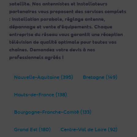
satellite. Nos antennistes et installateurs
partenaires vous proposent des services complets
: installation parabole, réglage antenne,
dépannage et vente d'équipements. Chaque
entreprise du réseau vous garantit une réception
télévision de qualité optimale pour toutes vos
chaînes. Demandez votre devis à nos
professionnels agréés !
Nouvelle-Aquitaine (395)
Bretagne (149)
Hauts-de-France (138)
Bourgogne-Franche-Comté (133)
Grand Est (180)
Centre-Val de Loire (92)