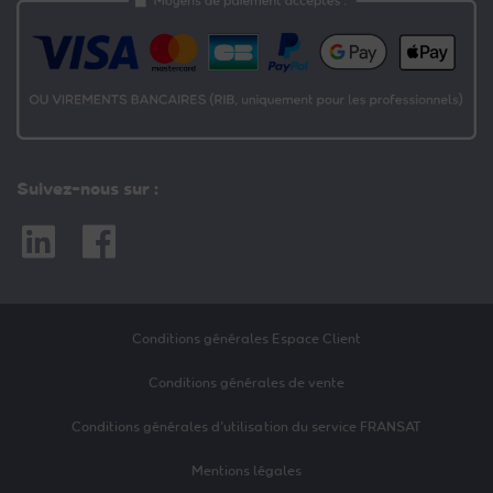
Suivez-nous sur :
Linkedin
Facebook
Conditions générales Espace Client
Conditions générales de vente
Conditions générales d’utilisation du service FRANSAT
Mentions légales