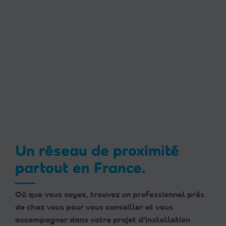
Un réseau de proximité
partout en France.
Où que vous soyez, trouvez un professionnel près
de chez vous pour vous conseiller et vous
accompagner dans votre projet d'installation