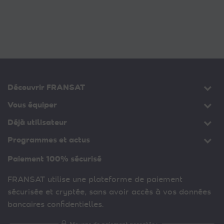
Découvrir FRANSAT
Vous équiper
Déjà utilisateur
Programmes et actus
Paiement 100% sécurisé
FRANSAT utilise une plateforme de paiement
sécurisée et cryptée, sans avoir accès à vos données
bancaires confidentielles.