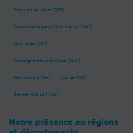
Pays de la Loire (205)
Provence-Alpes-Côte d'Azur (247)
Occitanie (281)
Auvergne-Rhône-Alpes (327)
Normandie (154)
Corse (48)
Île-de-France (100)
Notre présence en régions
et départements