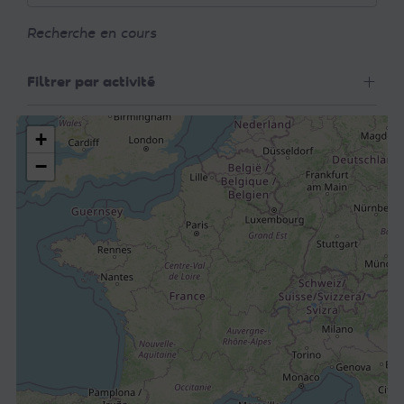
Recherche en cours
Filtrer par activité
+
−