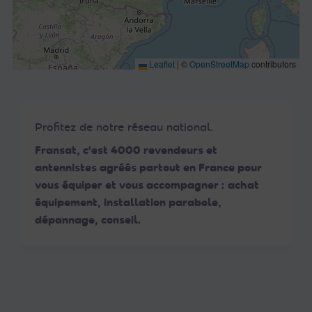
Leaflet
|
©
OpenStreetMap
contributors
Profitez de notre réseau national.
Fransat, c'est 4000 revendeurs et
antennistes agréés partout en France pour
vous équiper et vous accompagner : achat
équipement, installation parabole,
dépannage, conseil.