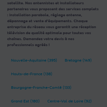
satellite. Nos antennistes et installateurs
partenaires vous proposent des services complets
: installation parabole, réglage antenne,
dépannage et vente d'équipements. Chaque
entreprise du réseau vous garantit une réception
télévision de qualité optimale pour toutes vos
chaînes. Demandez votre devis à nos
professionnels agréés !
Nouvelle-Aquitaine (395)
Bretagne (149)
Hauts-de-France (138)
Bourgogne-Franche-Comté (133)
Grand Est (180)
Centre-Val de Loire (92)