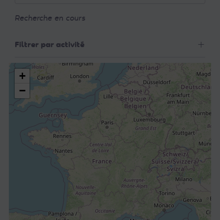
Recherche en cours
Filtrer par activité
+
−