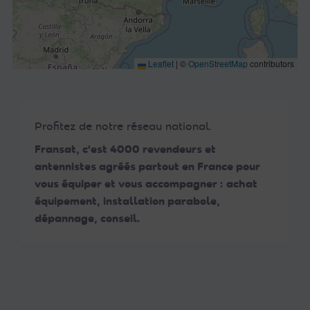
Leaflet
|
©
OpenStreetMap
contributors
Profitez de notre réseau national.
Fransat, c'est 4000 revendeurs et
antennistes agréés partout en France pour
vous équiper et vous accompagner : achat
équipement, installation parabole,
dépannage, conseil.