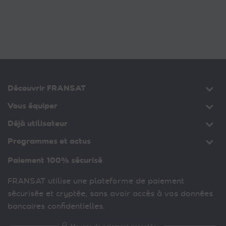
Découvrir FRANSAT
Vous équiper
Déjà utilisateur
Programmes et actus
Paiement 100% sécurisé
FRANSAT utilise une plateforme de paiement
sécurisée et cryptée, sans avoir accès à vos données
bancaires confidentielles.