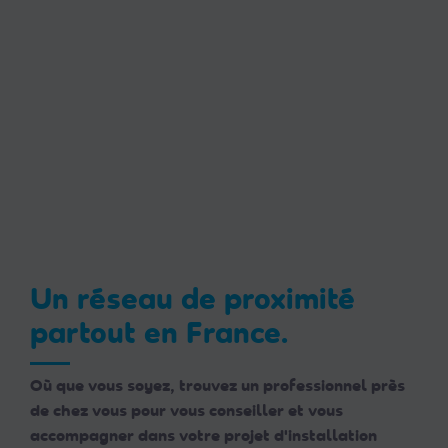
Un réseau de proximité
partout en France.
Où que vous soyez, trouvez un professionnel près
de chez vous pour vous conseiller et vous
accompagner dans votre projet d'installation