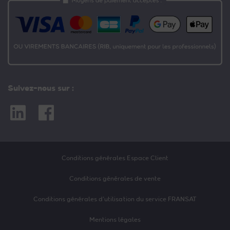
Suivez-nous sur :
Linkedin
Facebook
Conditions générales Espace Client
Conditions générales de vente
Conditions générales d’utilisation du service FRANSAT
Mentions légales