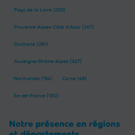
Pays de la Loire (205)
Provence-Alpes-Côte d'Azur (247)
Occitanie (281)
Auvergne-Rhône-Alpes (327)
Normandie (154)
Corse (48)
Île-de-France (100)
Notre présence en régions
et départements