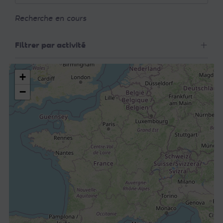
Recherche en cours
Filtrer par activité
+
−