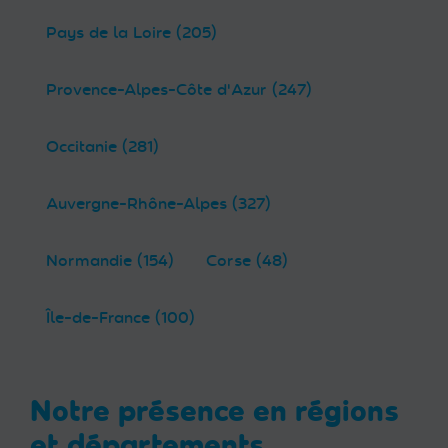
Pays de la Loire (205)
Provence-Alpes-Côte d'Azur (247)
Occitanie (281)
Auvergne-Rhône-Alpes (327)
Normandie (154)
Corse (48)
Île-de-France (100)
Notre présence en régions
et départements