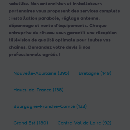
satellite. Nos antennistes et installateurs
partenaires vous proposent des services complets
: installation parabole, réglage antenne,
dépannage et vente d'équipements. Chaque
entreprise du réseau vous garantit une réception
télévision de qualité optimale pour toutes vos
chaînes. Demandez votre devis à nos
professionnels agréés !
Nouvelle-Aquitaine (395)
Bretagne (149)
Hauts-de-France (138)
Bourgogne-Franche-Comté (133)
Grand Est (180)
Centre-Val de Loire (92)