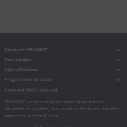
Découvrir FRANSAT
Vous équiper
Déjà utilisateur
Programmes et actus
Paiement 100% sécurisé
FRANSAT utilise une plateforme de paiement
sécurisée et cryptée, sans avoir accès à vos données
bancaires confidentielles.