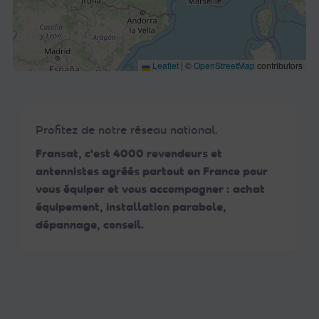
Leaflet
|
©
OpenStreetMap
contributors
Profitez de notre réseau national.
Fransat, c'est 4000 revendeurs et
antennistes agréés partout en France pour
vous équiper et vous accompagner : achat
équipement, installation parabole,
dépannage, conseil.