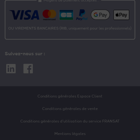
Suivez-nous sur :
Linkedin
Facebook
Conditions générales Espace Client
Conditions générales de vente
Conditions générales d’utilisation du service FRANSAT
Mentions légales