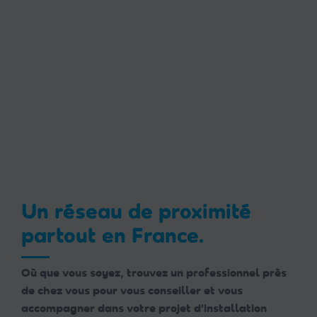
Un réseau de proximité
partout en France.
Où que vous soyez, trouvez un professionnel près
de chez vous pour vous conseiller et vous
accompagner dans votre projet d'installation