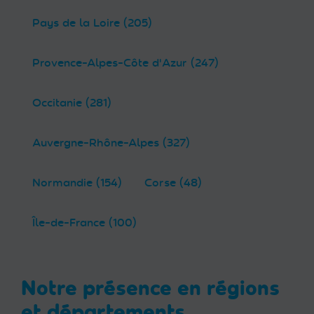
Pays de la Loire (205)
Provence-Alpes-Côte d'Azur (247)
Occitanie (281)
Auvergne-Rhône-Alpes (327)
Normandie (154)
Corse (48)
Île-de-France (100)
Notre présence en régions
et départements