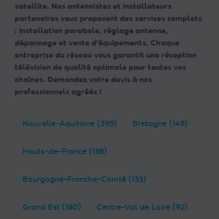
satellite. Nos antennistes et installateurs
partenaires vous proposent des services complets
: installation parabole, réglage antenne,
dépannage et vente d'équipements. Chaque
entreprise du réseau vous garantit une réception
télévision de qualité optimale pour toutes vos
chaînes. Demandez votre devis à nos
professionnels agréés !
Nouvelle-Aquitaine (395)
Bretagne (149)
Hauts-de-France (138)
Bourgogne-Franche-Comté (133)
Grand Est (180)
Centre-Val de Loire (92)