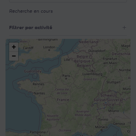
Recherche en cours
Filtrer par activité
+
−