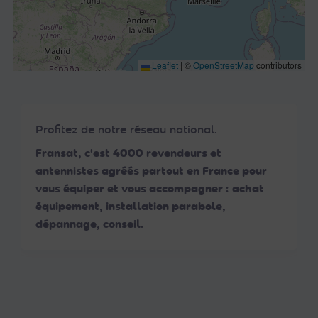
Leaflet
|
©
OpenStreetMap
contributors
Profitez de notre réseau national.
Fransat, c'est 4000 revendeurs et
antennistes agréés partout en France pour
vous équiper et vous accompagner : achat
équipement, installation parabole,
dépannage, conseil.