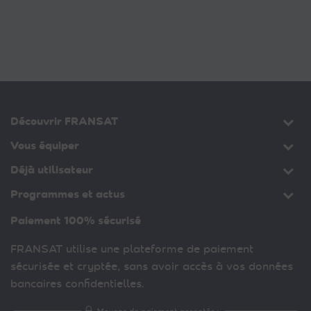
Découvrir FRANSAT
Vous équiper
Déjà utilisateur
Programmes et actus
Paiement 100% sécurisé
FRANSAT utilise une plateforme de paiement
sécurisée et cryptée, sans avoir accès à vos données
bancaires confidentielles.