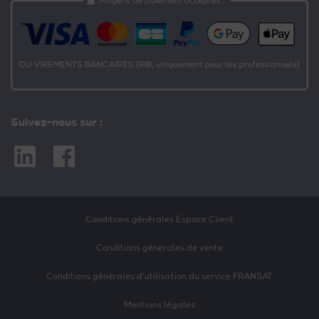
Suivez-nous sur :
Linkedin
Facebook
Conditions générales Espace Client
Conditions générales de vente
Conditions générales d’utilisation du service FRANSAT
Mentions légales