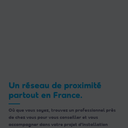
Un réseau de proximité
partout en France.
Où que vous soyez, trouvez un professionnel près
de chez vous pour vous conseiller et vous
accompagner dans votre projet d'installation