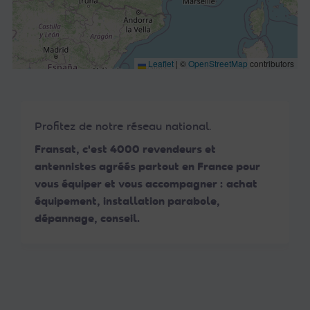
Leaflet
|
©
OpenStreetMap
contributors
Profitez de notre réseau national.
Fransat, c'est 4000 revendeurs et
antennistes agréés partout en France pour
vous équiper et vous accompagner : achat
équipement, installation parabole,
dépannage, conseil.