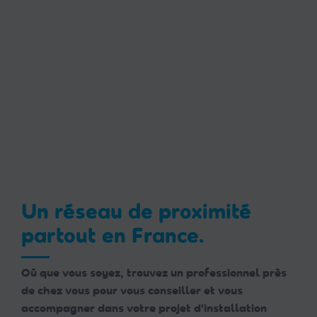
Un réseau de proximité
partout en France.
Où que vous soyez, trouvez un professionnel près
de chez vous pour vous conseiller et vous
accompagner dans votre projet d'installation