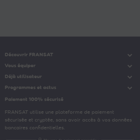
Découvrir FRANSAT
Vous équiper
Déjà utilisateur
Programmes et actus
Paiement 100% sécurisé
FRANSAT utilise une plateforme de paiement
sécurisée et cryptée, sans avoir accès à vos données
bancaires confidentielles.