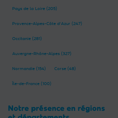
Pays de la Loire (205)
Provence-Alpes-Côte d'Azur (247)
Occitanie (281)
Auvergne-Rhône-Alpes (327)
Normandie (154)
Corse (48)
Île-de-France (100)
Notre présence en régions
et départements