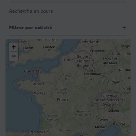
Recherche en cours
Filtrer par activité
+
−