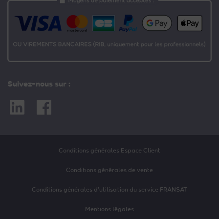
Suivez-nous sur :
Linkedin
Facebook
Conditions générales Espace Client
Conditions générales de vente
Conditions générales d’utilisation du service FRANSAT
Mentions légales