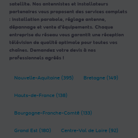
satellite. Nos antennistes et installateurs
partenaires vous proposent des services complets
: installation parabole, réglage antenne,
dépannage et vente d'équipements. Chaque
entreprise du réseau vous garantit une réception
télévision de qualité optimale pour toutes vos
chaînes. Demandez votre devis à nos
professionnels agréés !
Nouvelle-Aquitaine (395)
Bretagne (149)
Hauts-de-France (138)
Bourgogne-Franche-Comté (133)
Grand Est (180)
Centre-Val de Loire (92)