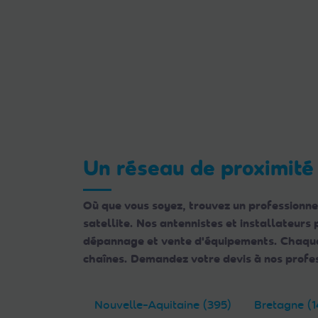
Un réseau de proximité
Où que vous soyez, trouvez un professionne
satellite. Nos antennistes et installateurs
dépannage et vente d'équipements. Chaque e
chaînes. Demandez votre devis à nos profes
Nouvelle-Aquitaine (395)
Bretagne (1