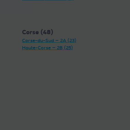
Corse (48)
Corse-du-Sud — 2A (23)
Haute-Corse — 2B (25)