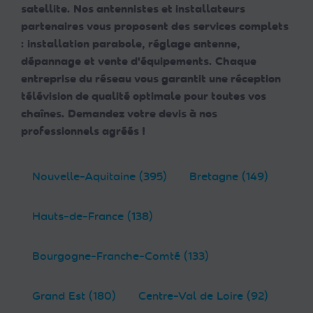
satellite. Nos antennistes et installateurs
partenaires vous proposent des services complets
: installation parabole, réglage antenne,
dépannage et vente d'équipements. Chaque
entreprise du réseau vous garantit une réception
télévision de qualité optimale pour toutes vos
chaînes. Demandez votre devis à nos
professionnels agréés !
Nouvelle-Aquitaine (395)
Bretagne (149)
Hauts-de-France (138)
Bourgogne-Franche-Comté (133)
Grand Est (180)
Centre-Val de Loire (92)