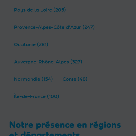
Pays de la Loire (205)
Provence-Alpes-Côte d'Azur (247)
Occitanie (281)
Auvergne-Rhône-Alpes (327)
Normandie (154)
Corse (48)
Île-de-France (100)
Notre présence en régions
et départements