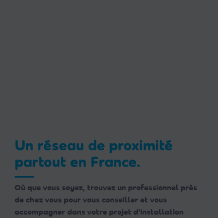
Un réseau de proximité
partout en France.
Où que vous soyez, trouvez un professionnel près
de chez vous pour vous conseiller et vous
accompagner dans votre projet d'installation