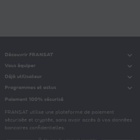
Découvrir FRANSAT
Vous équiper
Déjà utilisateur
Programmes et actus
Paiement 100% sécurisé
FRANSAT utilise une plateforme de paiement
sécurisée et cryptée, sans avoir accès à vos données
bancaires confidentielles.