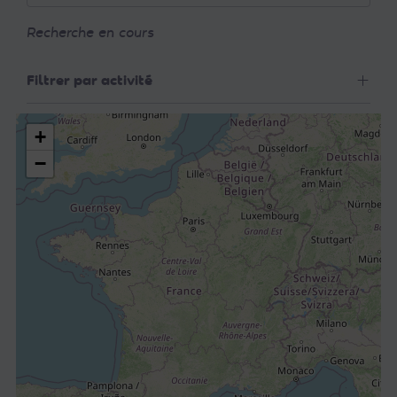
Recherche en cours
Filtrer par activité
+
−