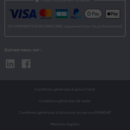
Suivez-nous sur :
Linkedin
Facebook
Conditions générales Espace Client
Conditions générales de vente
Conditions générales d’utilisation du service FRANSAT
Mentions légales