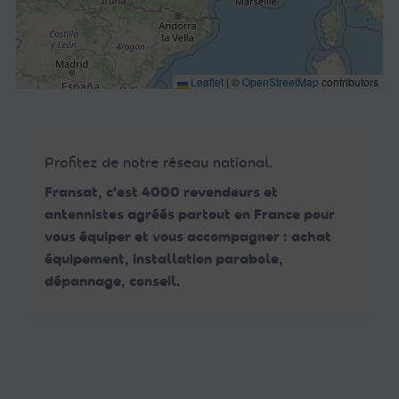
Leaflet
|
©
OpenStreetMap
contributors
Profitez de notre réseau national.
Fransat, c'est 4000 revendeurs et
antennistes agréés partout en France pour
vous équiper et vous accompagner : achat
équipement, installation parabole,
dépannage, conseil.