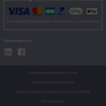
Suivez-nous sur :
Linkedin
Facebook
Conditions générales Espace Client
Conditions générales de vente
Conditions générales d’utilisation du service FRANSAT
Mentions légales