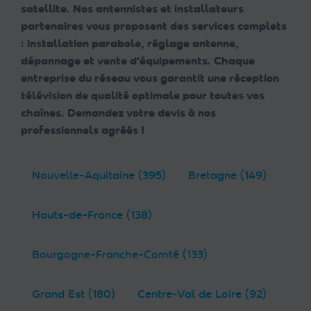
satellite. Nos antennistes et installateurs
partenaires vous proposent des services complets
: installation parabole, réglage antenne,
dépannage et vente d'équipements. Chaque
entreprise du réseau vous garantit une réception
télévision de qualité optimale pour toutes vos
chaînes. Demandez votre devis à nos
professionnels agréés !
Nouvelle-Aquitaine (395)
Bretagne (149)
Hauts-de-France (138)
Bourgogne-Franche-Comté (133)
Grand Est (180)
Centre-Val de Loire (92)