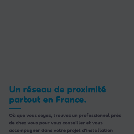
Un réseau de proximité
partout en France.
Où que vous soyez, trouvez un professionnel près
de chez vous pour vous conseiller et vous
accompagner dans votre projet d'installation