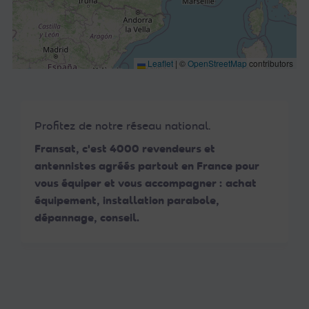
Leaflet
|
©
OpenStreetMap
contributors
Profitez de notre réseau national.
Fransat, c'est 4000 revendeurs et
antennistes agréés partout en France pour
vous équiper et vous accompagner : achat
équipement, installation parabole,
dépannage, conseil.