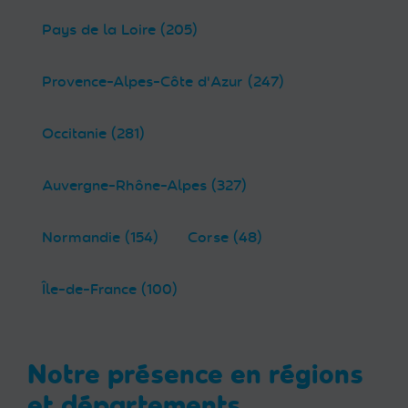
Pays de la Loire (205)
Provence-Alpes-Côte d'Azur (247)
Occitanie (281)
Auvergne-Rhône-Alpes (327)
Normandie (154)
Corse (48)
Île-de-France (100)
Notre présence en régions
et départements