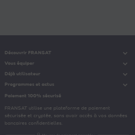
Découvrir FRANSAT
Vous équiper
Déjà utilisateur
Programmes et actus
Paiement 100% sécurisé
FRANSAT utilise une plateforme de paiement
sécurisée et cryptée, sans avoir accès à vos données
bancaires confidentielles.