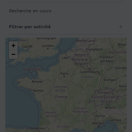
Recherche en cours
Filtrer par activité
+
−