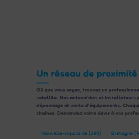
Un réseau de proximité
Où que vous soyez, trouvez un professionne
satellite. Nos antennistes et installateurs
dépannage et vente d'équipements. Chaque e
chaînes. Demandez votre devis à nos profes
Nouvelle-Aquitaine (395)
Bretagne (1