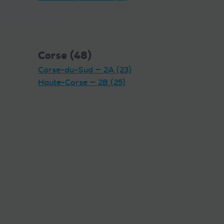
Corse (48)
Corse-du-Sud — 2A (23)
Haute-Corse — 2B (25)