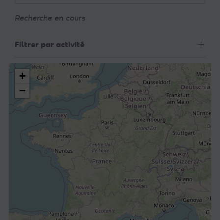
Recherche en cours
Filtrer par activité
+
−