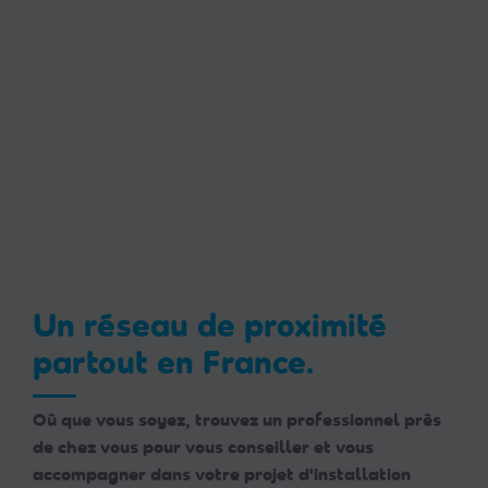
Un réseau de proximité
partout en France.
Où que vous soyez, trouvez un professionnel près
de chez vous pour vous conseiller et vous
accompagner dans votre projet d'installation