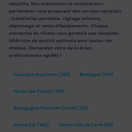
satellite. Nos antennistes et installateurs
partenaires vous proposent des services complets
: installation parabole, réglage antenne,
dépannage et vente d'équipements. Chaque
entreprise du réseau vous garantit une réception
télévision de qualité optimale pour toutes vos
chaînes. Demandez votre devis à nos
professionnels agréés !
Nouvelle-Aquitaine (395)
Bretagne (149)
Hauts-de-France (138)
Bourgogne-Franche-Comté (133)
Grand Est (180)
Centre-Val de Loire (92)