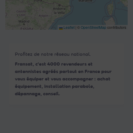
Leaflet
|
©
OpenStreetMap
contributors
Profitez de notre réseau national.
Fransat, c'est 4000 revendeurs et
antennistes agréés partout en France pour
vous équiper et vous accompagner : achat
équipement, installation parabole,
dépannage, conseil.