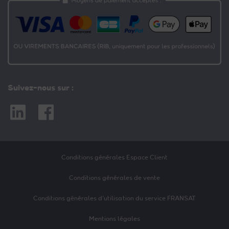
Suivez-nous sur :
Linkedin
Facebook
Conditions générales Espace Client
Conditions générales de vente
Conditions générales d’utilisation du service FRANSAT
Mentions légales