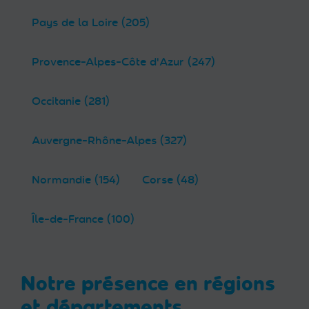
Pays de la Loire (205)
Provence-Alpes-Côte d'Azur (247)
Occitanie (281)
Auvergne-Rhône-Alpes (327)
Normandie (154)
Corse (48)
Île-de-France (100)
Notre présence en régions
et départements