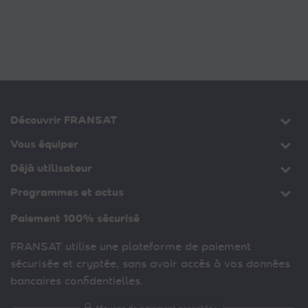
Découvrir FRANSAT
Vous équiper
Déjà utilisateur
Programmes et actus
Paiement 100% sécurisé
FRANSAT utilise une plateforme de paiement
sécurisée et cryptée, sans avoir accès à vos données
bancaires confidentielles.