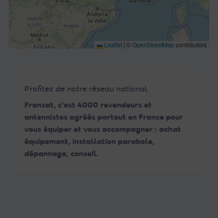
Leaflet
|
©
OpenStreetMap
contributors
Profitez de notre réseau national.
Fransat, c'est 4000 revendeurs et
antennistes agréés partout en France pour
vous équiper et vous accompagner : achat
équipement, installation parabole,
dépannage, conseil.