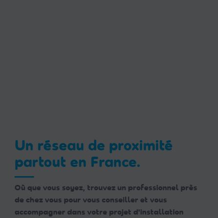
Un réseau de proximité
partout en France.
Où que vous soyez, trouvez un professionnel près
de chez vous pour vous conseiller et vous
accompagner dans votre projet d'installation