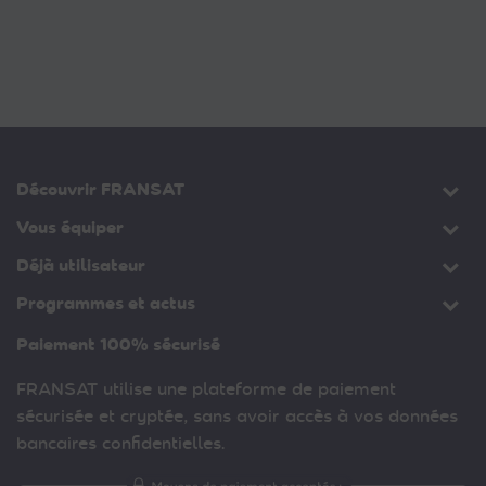
Découvrir FRANSAT
Vous équiper
Déjà utilisateur
Programmes et actus
Paiement 100% sécurisé
FRANSAT utilise une plateforme de paiement
sécurisée et cryptée, sans avoir accès à vos données
bancaires confidentielles.