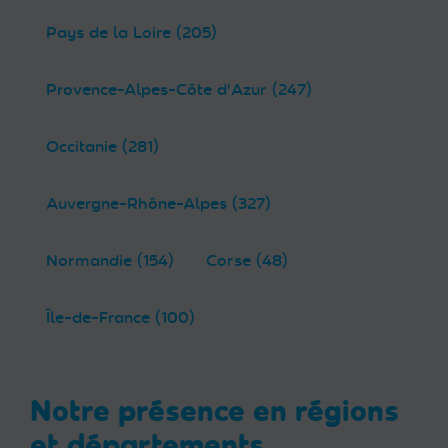
Pays de la Loire (205)
Provence-Alpes-Côte d'Azur (247)
Occitanie (281)
Auvergne-Rhône-Alpes (327)
Normandie (154)
Corse (48)
Île-de-France (100)
Notre présence en régions
et départements