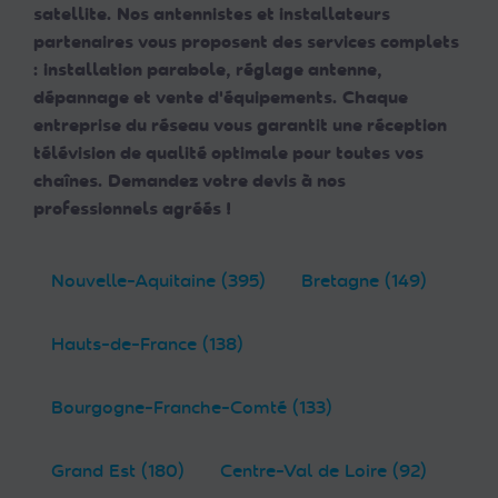
satellite. Nos antennistes et installateurs
partenaires vous proposent des services complets
: installation parabole, réglage antenne,
dépannage et vente d'équipements. Chaque
entreprise du réseau vous garantit une réception
télévision de qualité optimale pour toutes vos
chaînes. Demandez votre devis à nos
professionnels agréés !
Nouvelle-Aquitaine (395)
Bretagne (149)
Hauts-de-France (138)
Bourgogne-Franche-Comté (133)
Grand Est (180)
Centre-Val de Loire (92)