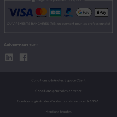
Suivez-nous sur :
Linkedin
Facebook
Conditions générales Espace Client
Conditions générales de vente
Conditions générales d’utilisation du service FRANSAT
Mentions légales