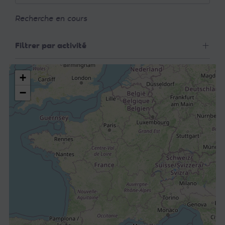
Recherche en cours
Filtrer par activité
+
−