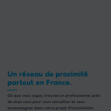
Un réseau de proximité
partout en France.
Où que vous soyez, trouvez un professionnel près
de chez vous pour vous conseiller et vous
accompagner dans votre projet d'installation