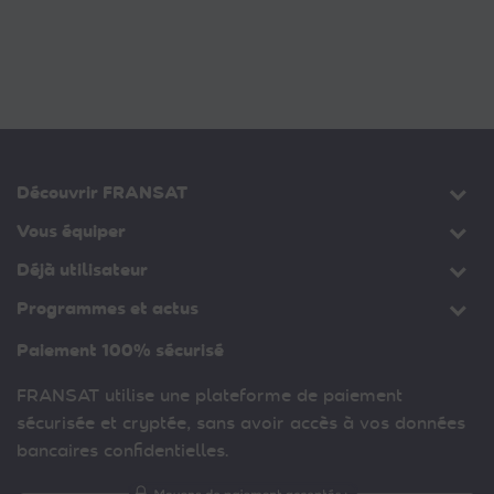
Découvrir FRANSAT
Vous équiper
Déjà utilisateur
Programmes et actus
Paiement 100% sécurisé
FRANSAT utilise une plateforme de paiement
sécurisée et cryptée, sans avoir accès à vos données
bancaires confidentielles.