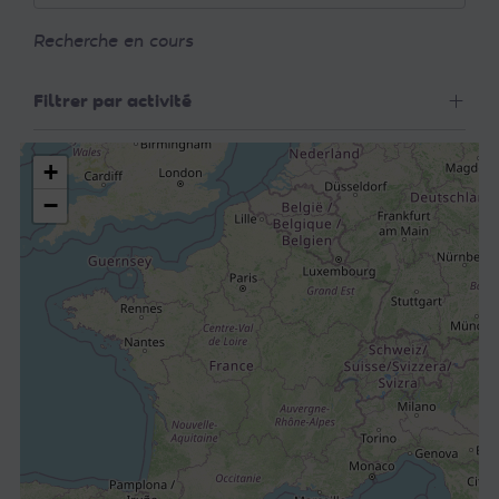
Recherche en cours
Filtrer par activité
+
−