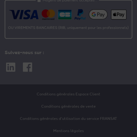
Suivez-nous sur :
Linkedin
Facebook
Conditions générales Espace Client
Conditions générales de vente
Conditions générales d’utilisation du service FRANSAT
Mentions légales