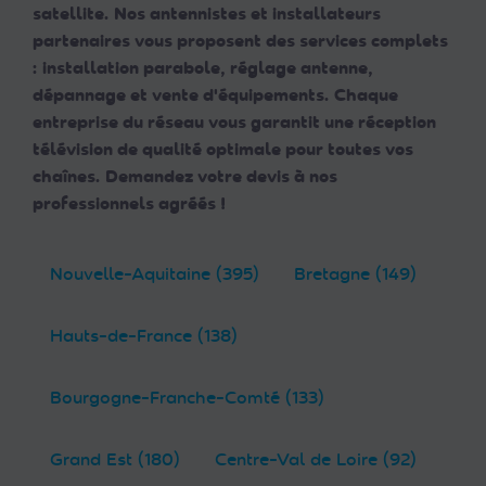
satellite. Nos antennistes et installateurs
partenaires vous proposent des services complets
: installation parabole, réglage antenne,
dépannage et vente d'équipements. Chaque
entreprise du réseau vous garantit une réception
télévision de qualité optimale pour toutes vos
chaînes. Demandez votre devis à nos
professionnels agréés !
Nouvelle-Aquitaine (395)
Bretagne (149)
Hauts-de-France (138)
Bourgogne-Franche-Comté (133)
Grand Est (180)
Centre-Val de Loire (92)