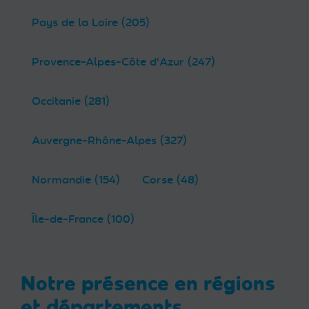
Pays de la Loire (205)
Provence-Alpes-Côte d'Azur (247)
Occitanie (281)
Auvergne-Rhône-Alpes (327)
Normandie (154)
Corse (48)
Île-de-France (100)
Notre présence en régions
et départements