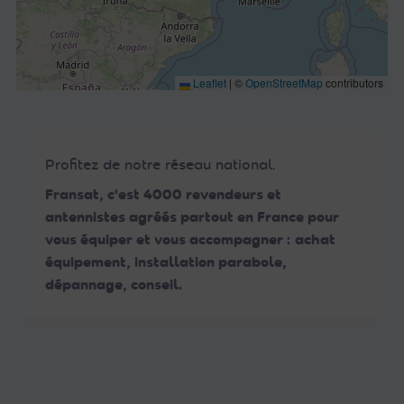
Leaflet
|
©
OpenStreetMap
contributors
Profitez de notre réseau national.
Fransat, c'est 4000 revendeurs et
antennistes agréés partout en France pour
vous équiper et vous accompagner : achat
équipement, installation parabole,
dépannage, conseil.