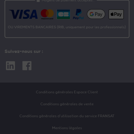
Suivez-nous sur :
Linkedin
Facebook
Conditions générales Espace Client
Conditions générales de vente
Conditions générales d’utilisation du service FRANSAT
Mentions légales