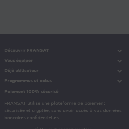
Découvrir FRANSAT
Vous équiper
Déjà utilisateur
Programmes et actus
Paiement 100% sécurisé
FRANSAT utilise une plateforme de paiement
sécurisée et cryptée, sans avoir accès à vos données
bancaires confidentielles.