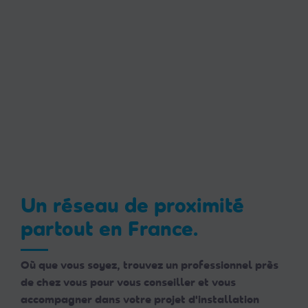
Un réseau de proximité
partout en France.
Où que vous soyez, trouvez un professionnel près
de chez vous pour vous conseiller et vous
accompagner dans votre projet d'installation