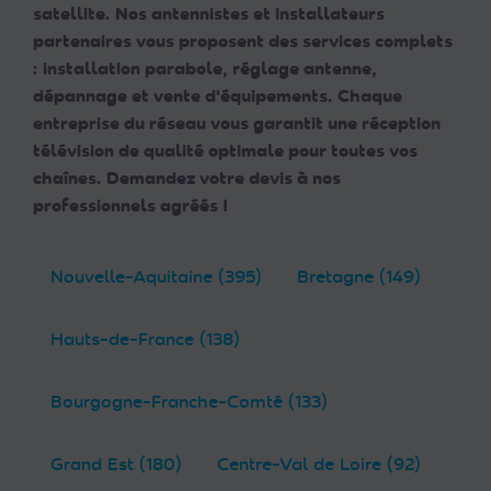
satellite. Nos antennistes et installateurs
partenaires vous proposent des services complets
: installation parabole, réglage antenne,
dépannage et vente d'équipements. Chaque
entreprise du réseau vous garantit une réception
télévision de qualité optimale pour toutes vos
chaînes. Demandez votre devis à nos
professionnels agréés !
Nouvelle-Aquitaine (395)
Bretagne (149)
Hauts-de-France (138)
Bourgogne-Franche-Comté (133)
Grand Est (180)
Centre-Val de Loire (92)