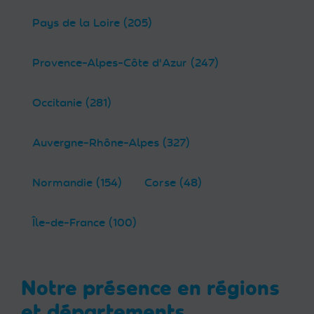
Pays de la Loire (205)
Provence-Alpes-Côte d'Azur (247)
Occitanie (281)
Auvergne-Rhône-Alpes (327)
Normandie (154)
Corse (48)
Île-de-France (100)
Notre présence en régions
et départements