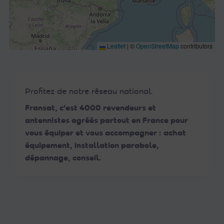
Leaflet
|
©
OpenStreetMap
contributors
Profitez de notre réseau national.
Fransat, c'est 4000 revendeurs et
antennistes agréés partout en France pour
vous équiper et vous accompagner : achat
équipement, installation parabole,
dépannage, conseil.