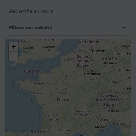
Recherche en cours
Filtrer par activité
+
−