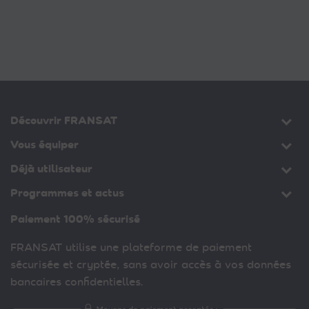
Découvrir FRANSAT
Vous équiper
Déjà utilisateur
Programmes et actus
Paiement 100% sécurisé
FRANSAT utilise une plateforme de paiement
sécurisée et cryptée, sans avoir accès à vos données
bancaires confidentielles.