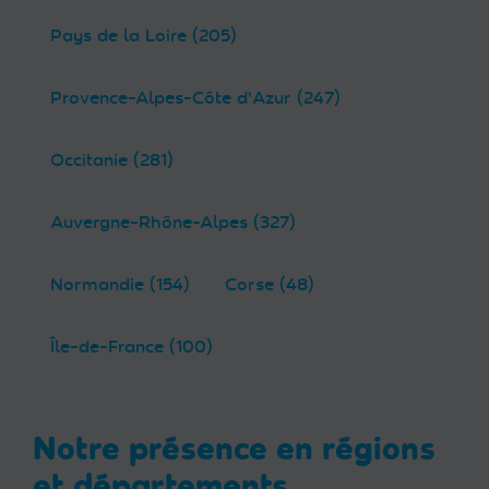
Pays de la Loire (205)
Provence-Alpes-Côte d'Azur (247)
Occitanie (281)
Auvergne-Rhône-Alpes (327)
Normandie (154)
Corse (48)
Île-de-France (100)
Notre présence en régions
et départements