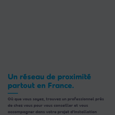
Un réseau de proximité
partout en France.
Où que vous soyez, trouvez un professionnel près
de chez vous pour vous conseiller et vous
accompagner dans votre projet d'installation