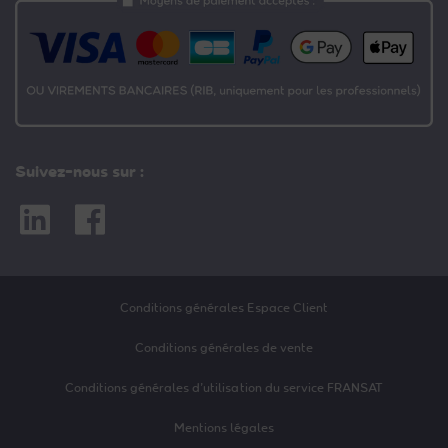
Suivez-nous sur :
Linkedin
Facebook
Conditions générales Espace Client
Conditions générales de vente
Conditions générales d’utilisation du service FRANSAT
Mentions légales