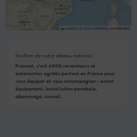
Leaflet
|
©
OpenStreetMap
contributors
Profitez de notre réseau national.
Fransat, c'est 4000 revendeurs et
antennistes agréés partout en France pour
vous équiper et vous accompagner : achat
équipement, installation parabole,
dépannage, conseil.