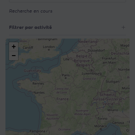
Recherche en cours
Filtrer par activité
+
−