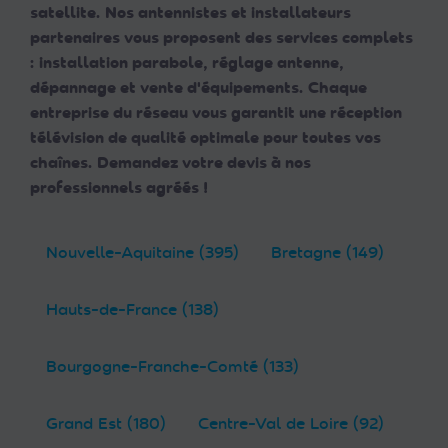
satellite. Nos antennistes et installateurs
partenaires vous proposent des services complets
: installation parabole, réglage antenne,
dépannage et vente d'équipements. Chaque
entreprise du réseau vous garantit une réception
télévision de qualité optimale pour toutes vos
chaînes. Demandez votre devis à nos
professionnels agréés !
Nouvelle-Aquitaine (395)
Bretagne (149)
Hauts-de-France (138)
Bourgogne-Franche-Comté (133)
Grand Est (180)
Centre-Val de Loire (92)