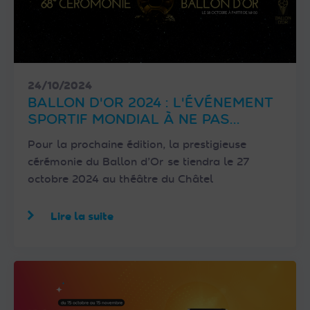
24/10/2024
BALLON D'OR 2024 : L'ÉVÉNEMENT
SPORTIF MONDIAL À NE PAS
MANQUER EN DIRECT SUR
Pour la prochaine édition, la prestigieuse
FRANSAT
cérémonie du Ballon d’Or se tiendra le 27
octobre 2024 au théâtre du Châtel
Lire la suite