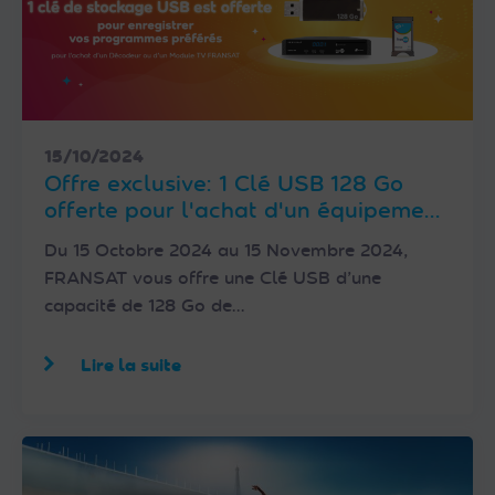
15/10/2024
Offre exclusive: 1 Clé USB 128 Go
offerte pour l'achat d'un équipement
satellite FRANSAT
Du 15 Octobre 2024 au 15 Novembre 2024,
FRANSAT vous offre une Clé USB d’une
capacité de 128 Go de…
Lire la suite