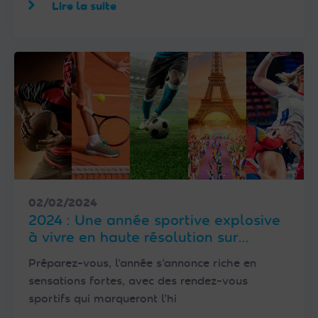
Lire la suite
02/02/2024
2024 : Une année sportive explosive
à vivre en haute résolution sur
FRANSAT
Préparez-vous, l’année s’annonce riche en
sensations fortes, avec des rendez-vous
sportifs qui marqueront l’hi