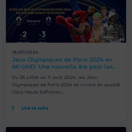
15/07/2024
Jeux Olympiques de Paris 2024 en
4K-UHD: Une nouvelle ère pour les
retransmissions sportives
Du 26 juillet au 11 août 2024, les Jeux
Olympiques de Paris 2024 se vivront en qualité
Ultra Haute Définition…
Lire la suite