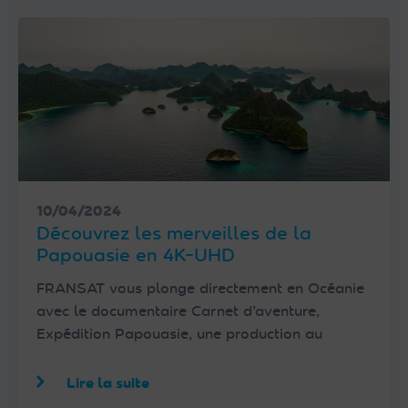
10/04/2024
Découvrez les merveilles de la
Papouasie en 4K-UHD
FRANSAT vous plonge directement en Océanie
avec le documentaire Carnet d’aventure,
Expédition Papouasie, une production au
Lire la suite