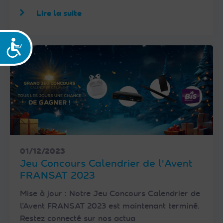
Lire la suite
Accessibilité
01/12/2023
Jeu Concours Calendrier de l'Avent
FRANSAT 2023
Mise à jour : Notre Jeu Concours Calendrier de
l’Avent FRANSAT 2023 est maintenant terminé.
Restez connecté sur nos actua