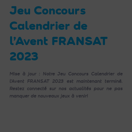
Jeu Concours
Calendrier de
l’Avent FRANSAT
2023
Mise à jour : Notre Jeu Concours Calendrier de
l’Avent FRANSAT 2023 est maintenant terminé.
Restez connecté sur nos actualités pour ne pas
manquer de nouveaux jeux à venir!