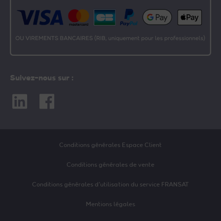
Suivez-nous sur :
Linkedin
Facebook
Conditions générales Espace Client
Conditions générales de vente
Conditions générales d’utilisation du service FRANSAT
Mentions légales