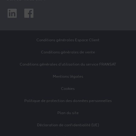
Linkedin
Facebook
Conditions générales Espace Client
Conditions générales de vente
Conditions générales d’utilisation du service FRANSAT
Mentions légales
Cookies
Politique de protection des données personnelles
Plan du site
Déclaration de confidentialité (UE)