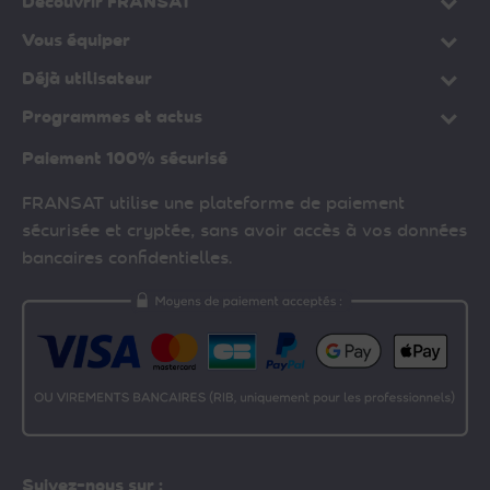
Découvrir FRANSAT
Vous équiper
Déjà utilisateur
Programmes et actus
Paiement 100% sécurisé
FRANSAT utilise une plateforme de paiement
sécurisée et cryptée, sans avoir accès à vos données
bancaires confidentielles.
Suivez-nous sur :