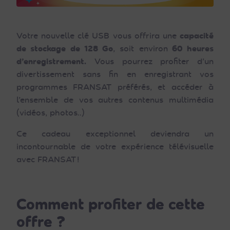
Votre nouvelle clé USB vous offrira une
capacité
de stockage de 128 Go
, soit environ
60 heures
d’enregistrement.
Vous pourrez profiter d’un
divertissement sans fin en enregistrant vos
programmes FRANSAT préférés, et accéder à
l’ensemble de vos autres contenus multimédia
(vidéos, photos..)
Ce cadeau exceptionnel deviendra un
incontournable de votre expérience télévisuelle
avec FRANSAT !
Comment profiter de cette
offre ?