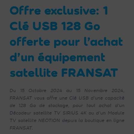
Offre exclusive: 1
Clé USB 128 Go
offerte pour l’achat
d’un équipement
satellite FRANSAT
Du 15 Octobre 2024 au 15 Novembre 2024,
FRANSAT vous offre une Clé USB d’une capacité
de 128 Go de stockage, pour tout achat d’un
Décodeur satellite TV SIRIUS 4K ou d’un Module
TV satellite NEOTION depuis la boutique en ligne
FRANSAT
.