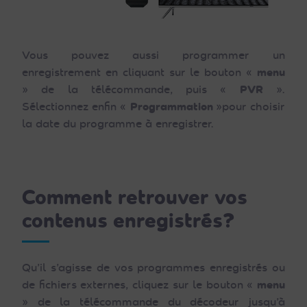
Vous pouvez aussi programmer un
enregistrement en cliquant sur le bouton «
menu
» de la télécommande, puis «
PVR
».
Sélectionnez enfin «
Programmation
»pour choisir
la date du programme à enregistrer.
Comment retrouver vos
contenus enregistrés?
Qu’il s’agisse de vos programmes enregistrés ou
de fichiers externes, cliquez sur le bouton «
menu
» de la télécommande du décodeur jusqu’à