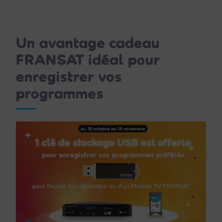
Un avantage cadeau
FRANSAT idéal pour
enregistrer vos
programmes