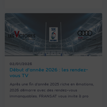
02/01/2026
Début d'année 2026 : les rendez-
vous TV
Après une fin d’année 2025 riche en émotions,
2026 démarre avec des rendez-vous
immanquables. FRANSAT vous invite à pro