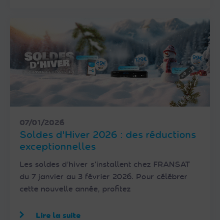
07/01/2026
Soldes d'Hiver 2026 : des réductions
exceptionnelles
Les soldes d’hiver s’installent chez FRANSAT
du 7 janvier au 3 février 2026. Pour célébrer
cette nouvelle année, profitez
Lire la suite