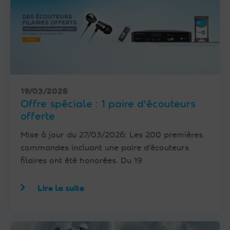
19/03/2026
Offre spéciale : 1 paire d'écouteurs
offerte
Mise à jour du 27/03/2026: Les 200 premières
commandes incluant une paire d’écouteurs
filaires ont été honorées. Du 19
Lire la suite