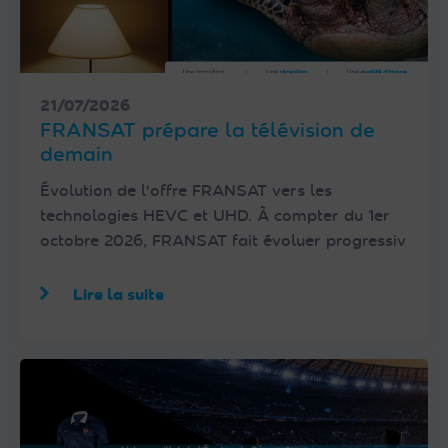
21/07/2026
FRANSAT prépare la télévision de
demain
Évolution de l'offre FRANSAT vers les
technologies HEVC et UHD. À compter du 1er
octobre 2026, FRANSAT fait évoluer progressiv
Lire la suite