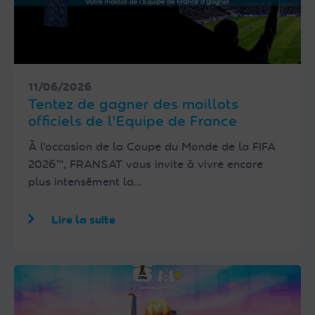
11/06/2026
Tentez de gagner des maillots
officiels de l'Equipe de France
À l’occasion de la Coupe du Monde de la FIFA
2026™, FRANSAT vous invite à vivre encore
plus intensément la…
Lire la suite