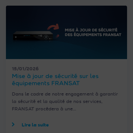
15/01/2026
Mise à jour de sécurité sur les
équipements FRANSAT
Dans le cadre de notre engagement à garantir
la sécurité et la qualité de nos services,
FRANSAT procédera à une…
Lire la suite