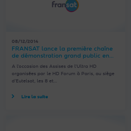
08/12/2014
FRANSAT lance la première chaîne
de démonstration grand public en
Ultra HD destinée au marché
A l’occasion des Assises de l’Ultra HD
français
organisées par le HD Forum à Paris, au siège
d’Eutelsat, les 8 et…
Lire la suite