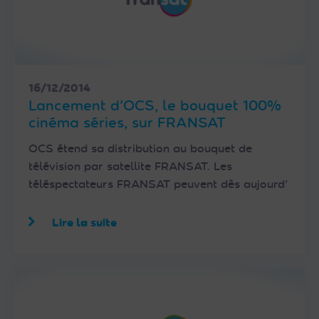
16/12/2014
Lancement d’OCS, le bouquet 100%
cinéma séries, sur FRANSAT
OCS étend sa distribution au bouquet de
télévision par satellite FRANSAT. Les
téléspectateurs FRANSAT peuvent dès aujourd’
Lire la suite