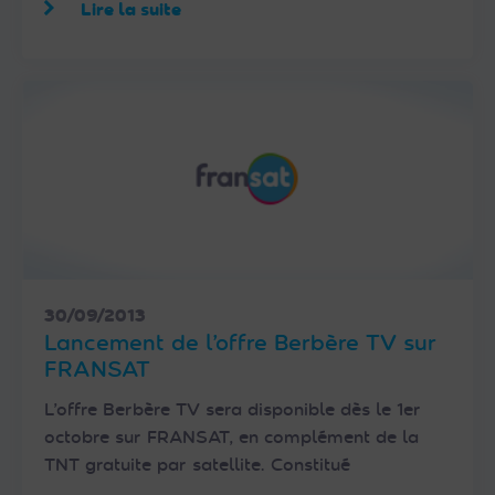
Lire la suite
30/09/2013
Lancement de l’offre Berbère TV sur
FRANSAT
L’offre Berbère TV sera disponible dès le 1er
octobre sur FRANSAT, en complément de la
TNT gratuite par satellite. Constitué