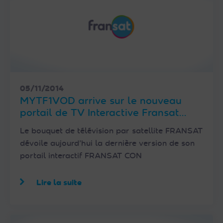
05/11/2014
MYTF1VOD arrive sur le nouveau
portail de TV Interactive Fransat
Connect
Le bouquet de télévision par satellite FRANSAT
dévoile aujourd’hui la dernière version de son
portail interactif FRANSAT CON
Lire la suite