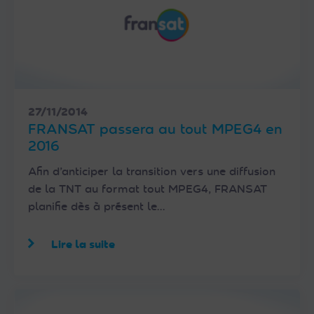
27/11/2014
FRANSAT passera au tout MPEG4 en
2016
Afin d’anticiper la transition vers une diffusion
de la TNT au format tout MPEG4, FRANSAT
planifie dès à présent le…
Lire la suite