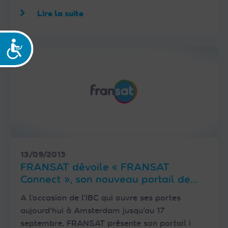
Lire la suite
Accessibilité
13/09/2013
FRANSAT dévoile « FRANSAT
Connect », son nouveau portail de
services de télévision connectée
A l’occasion de l’IBC qui ouvre ses portes
aujourd’hui à Amsterdam jusqu’au 17
septembre, FRANSAT présente son portail i