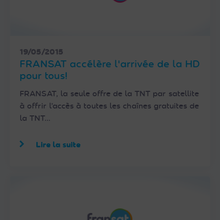
19/05/2015
FRANSAT accélère l'arrivée de la HD
pour tous!
FRANSAT, la seule offre de la TNT par satellite
à offrir l’accès à toutes les chaînes gratuites de
la TNT…
Lire la suite