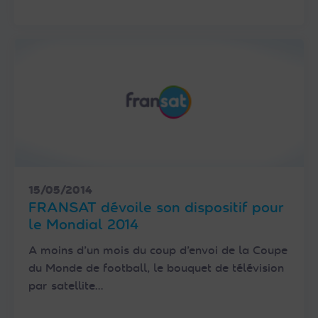
15/05/2014
FRANSAT dévoile son dispositif pour
le Mondial 2014
A moins d’un mois du coup d’envoi de la Coupe
du Monde de football, le bouquet de télévision
par satellite…