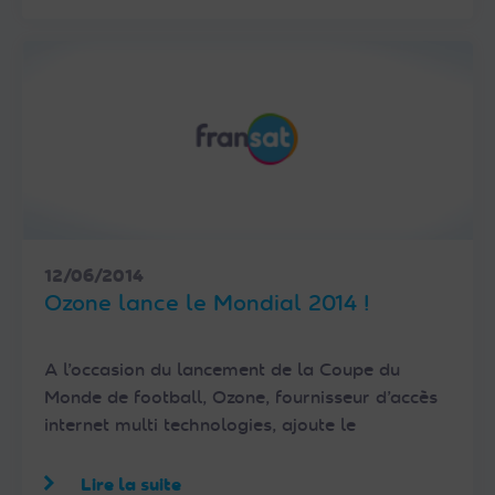
12/06/2014
Ozone lance le Mondial 2014 !
A l’occasion du lancement de la Coupe du
Monde de football, Ozone, fournisseur d’accès
internet multi technologies, ajoute le
Lire la suite