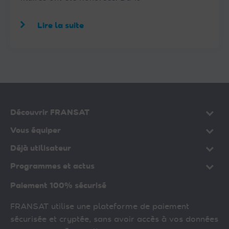
Lire la suite
Découvrir FRANSAT
Vous équiper
Déjà utilisateur
Programmes et actus
Paiement 100% sécurisé
FRANSAT utilise une plateforme de paiement
sécurisée et cryptée, sans avoir accès à vos données