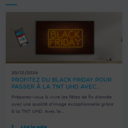
20/12/2024
PROFITEZ DU BLACK FRIDAY POUR
PASSER À LA TNT UHD AVEC
FRANSAT !
Préparez-vous à vivre les fêtes de fin d’année
avec une qualité d’image exceptionnelle grâce
à la TNT UHD. Avec le…
Lire la suite