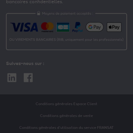
bancaires confidentielles.
Suivez-nous sur :
Linkedin
Facebook
Conditions générales Espace Client
Conditions générales de vente
Conditions générales d’utilisation du service FRANSAT