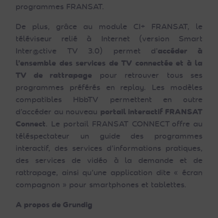
programmes FRANSAT.
De plus, grâce au module CI+ FRANSAT, le
téléviseur relié à Internet (version Smart
Inter@ctive TV 3.0) permet d’
accéder à
l’ensemble des services de TV connectée et à la
TV de rattrapage
pour retrouver tous ses
programmes préférés en replay. Les modèles
compatibles HbbTV permettent en outre
d’accéder au nouveau
portail interactif FRANSAT
Connect
. Le portail FRANSAT CONNECT offre au
téléspectateur un guide des programmes
interactif, des services d’informations pratiques,
des services de vidéo à la demande et de
rattrapage, ainsi qu’une application dite « écran
compagnon » pour smartphones et tablettes.
A propos de Grundig