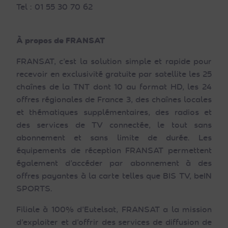
Tel : 01 55 30 70 62
À propos de FRANSAT
FRANSAT, c’est la solution simple et rapide pour
recevoir en exclusivité gratuite par satellite les 25
chaînes de la TNT dont 10 au format HD, les 24
offres régionales de France 3, des chaînes locales
et thématiques supplémentaires, des radios et
des services de TV connectée, le tout sans
abonnement et sans limite de durée. Les
équipements de réception FRANSAT permettent
également d’accéder par abonnement à des
offres payantes à la carte telles que BIS TV, beIN
SPORTS.
Filiale à 100% d’Eutelsat, FRANSAT a la mission
d’exploiter et d’offrir des services de diffusion de