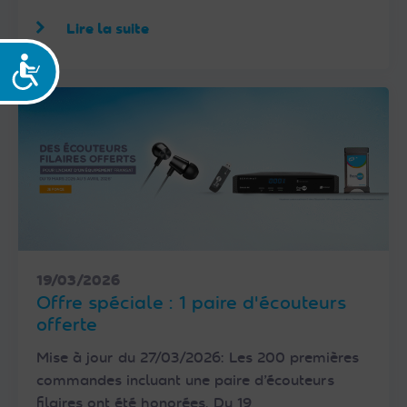
Lire la suite
Accessibilité
19/03/2026
Offre spéciale : 1 paire d'écouteurs
offerte
Mise à jour du 27/03/2026: Les 200 premières
commandes incluant une paire d’écouteurs
filaires ont été honorées. Du 19