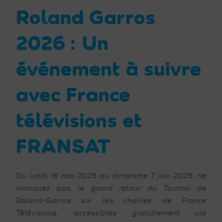
Roland Garros
2026 : Un
événement à suivre
avec France
télévisions et
FRANSAT
Du lundi 18 mai 2026 au dimanche 7 juin 2026, ne
manquez pas le grand retour du Tournoi de
Roland-Garros sur les chaînes de France
Télévisions, accessibles gratuitement via