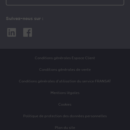
Suivez-nous sur :
Linkedin
Facebook
Conditions générales Espace Client
Conditions générales de vente
Conditions générales d’utilisation du service FRANSAT
Mentions légales
Cookies
Politique de protection des données personnelles
Plan du site