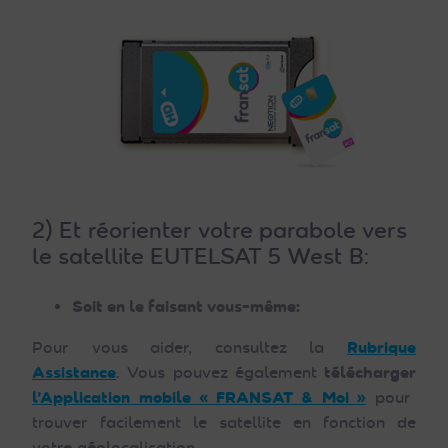
2) Et réorienter votre parabole vers
le satellite EUTELSAT 5 West B:
Soit en le faisant vous-même:
Pour vous aider, consultez la
Rubrique
Assistance
. Vous pouvez également
télécharger
l’Application mobile « FRANSAT & Moi »
pour
trouver facilement le satellite en fonction de
votre géolocalisation.