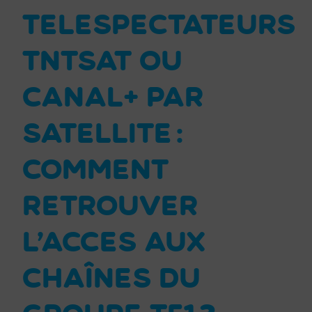
TELESPECTATEURS
TNTSAT OU
CANAL+ PAR
SATELLITE :
COMMENT
RETROUVER
L’ACCES AUX
CHAÎNES DU