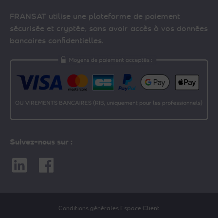
FRANSAT utilise une plateforme de paiement
sécurisée et cryptée, sans avoir accès à vos données
bancaires confidentielles.
Suivez-nous sur :
Linkedin
Facebook
Conditions générales Espace Client