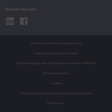
Suivez-nous sur :
Linkedin
Facebook
Conditions générales Espace Client
Conditions générales de vente
Conditions générales d’utilisation du service FRANSAT
Mentions légales
Cookies
Politique de protection des données personnelles
Plan du site