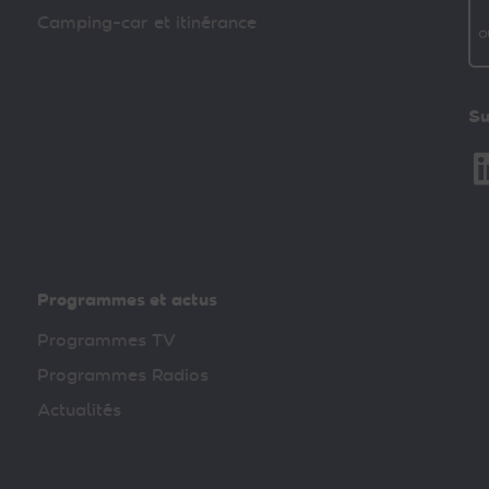
Camping-car et itinérance
Su
Li
Programmes et actus
Programmes TV
Programmes Radios
Actualités