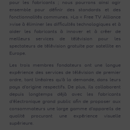
pour les fabricants ; nous pourrons ainsi agir
ensemble pour définir des standards et des
fonctionnalités communes. »La « Free TV Alliance
»vise à éliminer les difficultés technologiques et à
aider les fabricants à innover et à créer de
meilleurs services de télévision pour les
spectateurs de télévision gratuite par satellite en
Europe.
Les trois membres fondateurs ont une longue
expérience des services de télévision de premier
ordre, tant linéaires qu’à la demande, dans leurs
pays d’origine respectifs. De plus, ils collaborent
depuis longtemps déjà avec les fabricants
d’électronique grand public afin de proposer aux
consommateurs une large gamme d’appareils de
qualité procurant une expérience visuelle
supérieure.