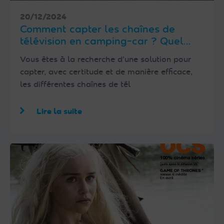
20/12/2024
Comment capter les chaînes de
télévision en camping-car ? Quel
équipement choisir ?
Vous êtes à la recherche d’une solution pour
capter, avec certitude et de manière efficace,
les différentes chaînes de tél
Lire la suite