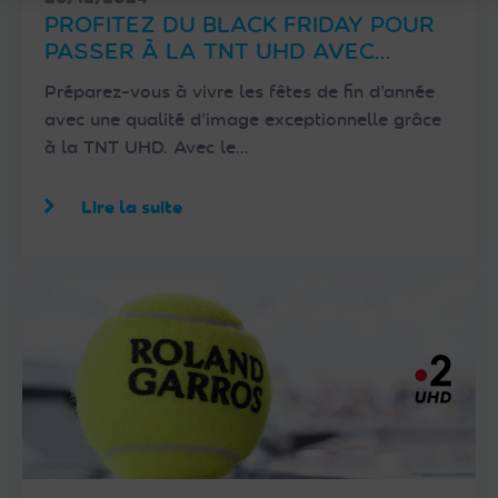
PROFITEZ DU BLACK FRIDAY POUR
PASSER À LA TNT UHD AVEC
FRANSAT !
Préparez-vous à vivre les fêtes de fin d’année
avec une qualité d’image exceptionnelle grâce
à la TNT UHD. Avec le…
Lire la suite