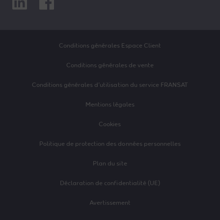
Conditions générales Espace Client
Conditions générales de vente
Conditions générales d’utilisation du service FRANSAT
Mentions légales
Cookies
Politique de protection des données personnelles
Plan du site
Déclaration de confidentialité (UE)
Avertissement