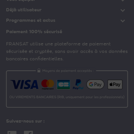
Déjà utilisateur
Programmes et actus
Paiement 100% sécurisé
FRANSAT utilise une plateforme de paiement
sécurisée et cryptée, sans avoir accès à vos données
bancaires confidentielles.
Suivez-nous sur :
Linkedin
Facebook