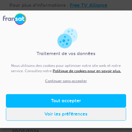
Pour plus d’informations :
Free TV Alliance
Autres articles qui peuvent
vous intéresser
Traitement de vos données
Nous utilisons des cookies pour optimiser notre site web et notre
service. Consultez notre
Politique de cookies pour en savoir plus.
Continuer sans accepter
Tout accepter
Voir les préférences
20/12/2024