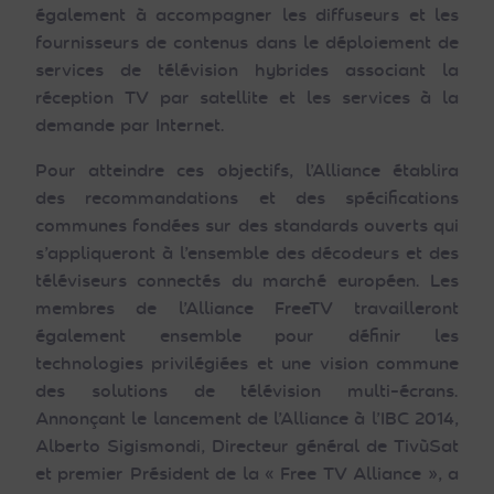
également à accompagner les diffuseurs et les
fournisseurs de contenus dans le déploiement de
services de télévision hybrides associant la
réception TV par satellite et les services à la
demande par Internet.
Pour atteindre ces objectifs, l’Alliance établira
des recommandations et des spécifications
communes fondées sur des standards ouverts qui
s’appliqueront à l’ensemble des décodeurs et des
téléviseurs connectés du marché européen. Les
membres de l’Alliance FreeTV travailleront
également ensemble pour définir les
technologies privilégiées et une vision commune
des solutions de télévision multi-écrans.
Annonçant le lancement de l’Alliance à l’IBC 2014,
Alberto Sigismondi, Directeur général de TivùSat
et premier Président de la « Free TV Alliance », a