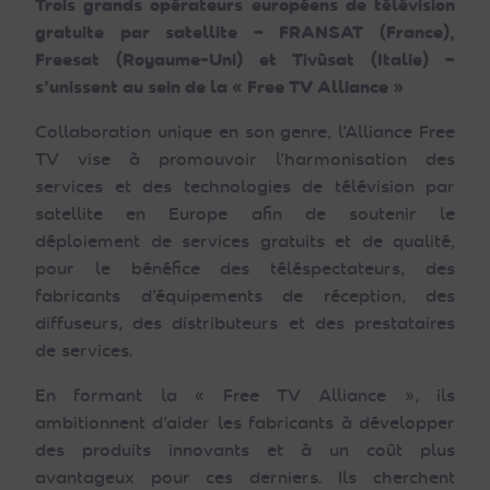
Trois grands opérateurs européens de télévision
gratuite par satellite – FRANSAT (France),
Freesat (Royaume-Uni) et Tivùsat (Italie) –
s’unissent au sein de la « Free TV Alliance »
Collaboration unique en son genre, l’Alliance Free
TV vise à promouvoir l’harmonisation des
services et des technologies de télévision par
satellite en Europe afin de soutenir le
déploiement de services gratuits et de qualité,
pour le bénéfice des téléspectateurs, des
fabricants d’équipements de réception, des
diffuseurs, des distributeurs et des prestataires
de services.
En formant la « Free TV Alliance », ils
ambitionnent d’aider les fabricants à développer
des produits innovants et à un coût plus
avantageux pour ces derniers. Ils cherchent