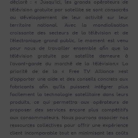
déclaré : « Jusqu’ici, les grands opérateurs de
télévision gratuite par satellite se sont consacrés
au développement de leur activité sur leur
territoire national. Avec la mondialisation
croissante des secteurs de la télévision et de
l’électronique grand public, le moment est venu
pour nous de travailler ensemble afin que la
télévision gratuite par satellite demeure à
l’avant-garde du marché de la télévision.« La
priorité de de la « Free TV Alliance »est
d’apporter une aide et des conseils concrets aux
fabricants afin qu’ils puissent intégrer plus
facilement la technologie satellitaire dans leurs
produits, ce qui permettra aux opérateurs de
proposer des services encore plus compétitifs
aux consommateurs. Nous pourrons associer nos
ressources collectives pour offrir une expérience
client incomparable tout en minimisant les coûts