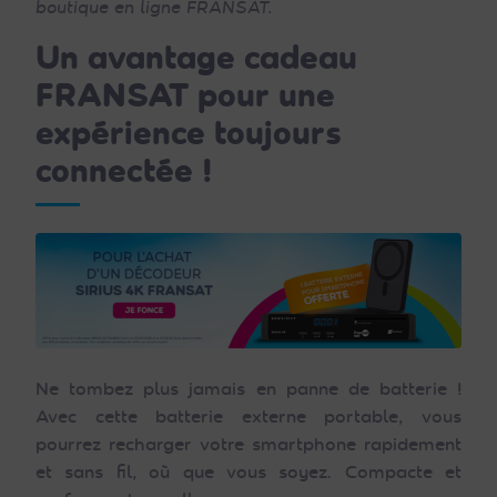
boutique en ligne FRANSAT.
Un avantage cadeau
FRANSAT pour une
expérience toujours
connectée !
Ne tombez plus jamais en panne de batterie !
Avec cette batterie externe portable, vous
pourrez recharger votre smartphone rapidement
et sans fil, où que vous soyez. Compacte et