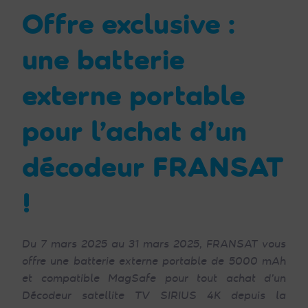
Offre exclusive :
une batterie
externe portable
pour l’achat d’un
décodeur FRANSAT
!
Du 7 mars 2025 au 31 mars 2025, FRANSAT vous
offre une batterie externe portable de 5000 mAh
et compatible MagSafe pour tout achat d’un
Décodeur satellite TV SIRIUS 4K depuis la