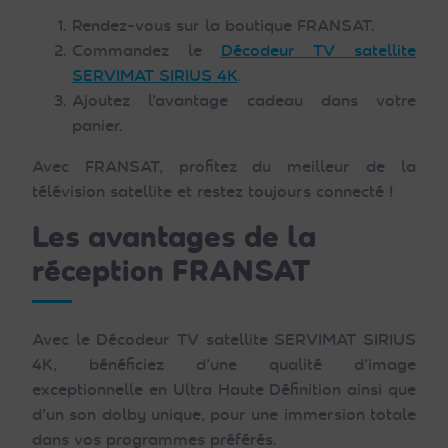
Rendez-vous sur la boutique FRANSAT.
Commandez le
Décodeur TV satellite
SERVIMAT SIRIUS 4K
.
Ajoutez l’avantage cadeau dans votre
panier.
Avec FRANSAT, profitez du meilleur de la
télévision satellite et restez toujours connecté !
Les avantages de la
réception FRANSAT
Avec le Décodeur TV satellite SERVIMAT SIRIUS
4K, bénéficiez d’une qualité d’image
exceptionnelle en Ultra Haute Définition ainsi que
d’un son dolby unique, pour une immersion totale
dans vos programmes préférés.