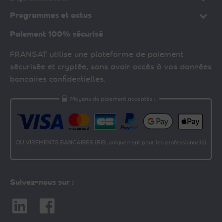
Programmes et actus
Paiement 100% sécurisé
FRANSAT utilise une plateforme de paiement
sécurisée et cryptée, sans avoir accès à vos données
bancaires confidentielles.
Suivez-nous sur :
Linkedin
Facebook