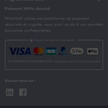
Paiement 100% sécurisé
FRANSAT utilise une plateforme de paiement
sécurisée et cryptée, sans avoir accès à vos données
bancaires confidentielles.
Suivez-nous sur :
Linkedin
Facebook