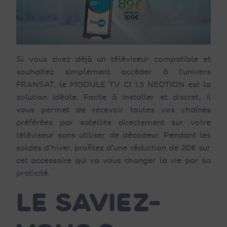
Si vous avez déjà un téléviseur compatible et
souhaitez simplement accéder à l’univers
FRANSAT, le MODULE TV CI 1.3 NEOTION est la
solution idéale. Facile à installer et discret, il
vous permet de recevoir toutes vos chaînes
préférées par satellite directement sur votre
téléviseur sans utiliser de décodeur. Pendant les
soldes d’hiver, profitez d’une réduction de 20€ sur
cet accessoire qui va vous changer la vie par sa
praticité.
LE SAVIEZ-