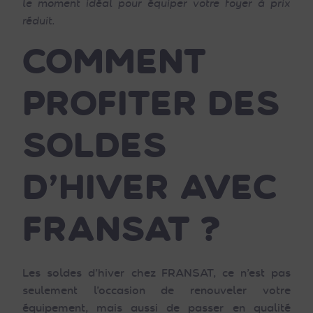
le moment idéal pour équiper votre foyer à prix
réduit.
COMMENT
PROFITER DES
SOLDES
D’HIVER AVEC
FRANSAT ?
Les soldes d’hiver chez FRANSAT, ce n’est pas
seulement l’occasion de renouveler votre
équipement, mais aussi de passer en qualité