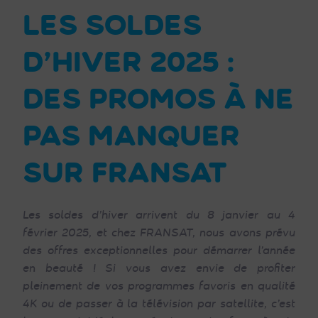
LES SOLDES
D’HIVER 2025 :
DES PROMOS À NE
PAS MANQUER
SUR FRANSAT
Les soldes d’hiver arrivent du 8 janvier au 4
février 2025, et chez FRANSAT, nous avons prévu
des offres exceptionnelles pour démarrer l’année
en beauté ! Si vous avez envie de profiter
pleinement de vos programmes favoris en qualité
4K ou de passer à la télévision par satellite, c’est