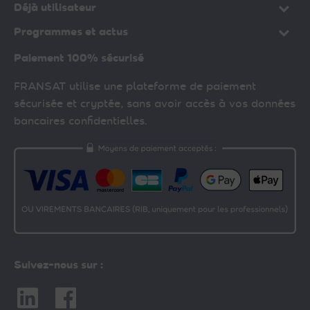
Déjà utilisateur
Programmes et actus
Paiement 100% sécurisé
FRANSAT utilise une plateforme de paiement
sécurisée et cryptée, sans avoir accès à vos données
bancaires confidentielles.
Suivez-nous sur :
Linkedin
Facebook