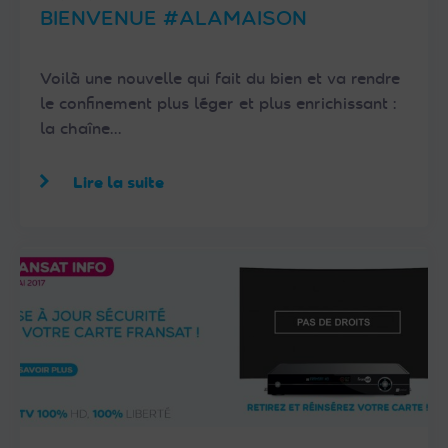
BIENVENUE #ALAMAISON
Voilà une nouvelle qui fait du bien et va rendre
le confinement plus léger et plus enrichissant :
la chaîne…
Lire la suite