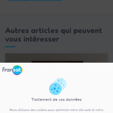
Autres articles qui peuvent
vous intéresser
Traitement de vos données
20/12/2024
Nous utilisons des cookies pour optimiser notre site web et notre