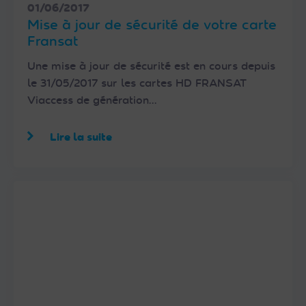
01/06/2017
Mise à jour de sécurité de votre carte
Fransat
Une mise à jour de sécurité est en cours depuis
le 31/05/2017 sur les cartes HD FRANSAT
Viaccess de génération…
Lire la suite