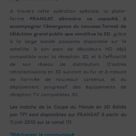
A travers cette opération spéciale, la plate‐
forme
FRANSAT démontre sa capacité à
accompagner l’émergence du nouveau format de
télévision grand public que constitue la 3D
, grâce
à la large bande passante disponible sur le
satellite, à son parc de décodeurs HD déjà
compatible avec la réception 3D, et à l’efficacité
de son réseau de distribution. D’autres
retransmissions en 3D suivront au fur et à mesure
de l’arrivée de nouveaux contenus, et du
déploiement progressif des équipements de
réception TV compatibles 3D.
Les matchs de la Coupe du Monde en 3D édités
par TF1 sont disponibles sur FRANSAT à partir du
11 juin 2010 sur le canal 111.
Télécharger le communiqué