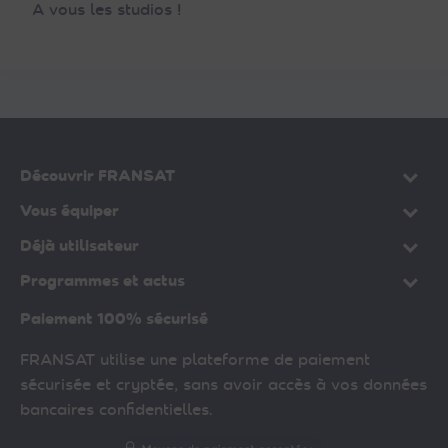
A vous les studios !
Découvrir FRANSAT
Vous équiper
Déjà utilisateur
Programmes et actus
Paiement 100% sécurisé
FRANSAT utilise une plateforme de paiement
sécurisée et cryptée, sans avoir accès à vos données
bancaires confidentielles.