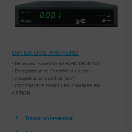
OPTEX ORS 9957-UHD
• Récepteur satellite 4K-UHD (HDR 10)
• Enregistreur et Contrôle du direct
• Adapté à la mobilité (12V)
• COMPATIBLE POUR LES CHAÎNES EN
OPTION
Trouver un revendeur