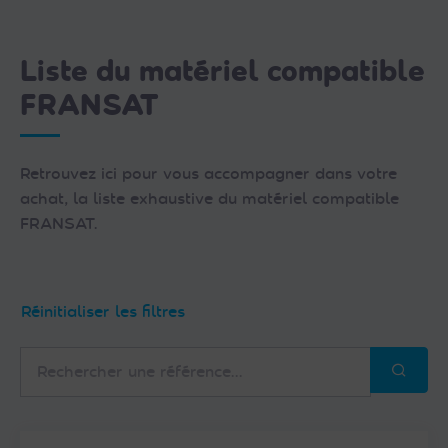
Liste du matériel compatible
FRANSAT
Retrouvez ici pour vous accompagner dans votre
achat, la liste exhaustive du matériel compatible
FRANSAT.
Réinitialiser les filtres
Rechercher
une
référence