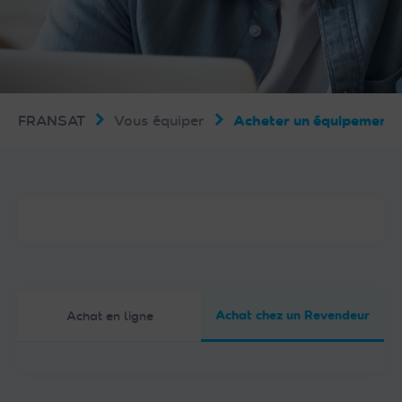
FRANSAT
Vous équiper
Acheter un équipemen
Achat chez un Revendeur
Achat en ligne