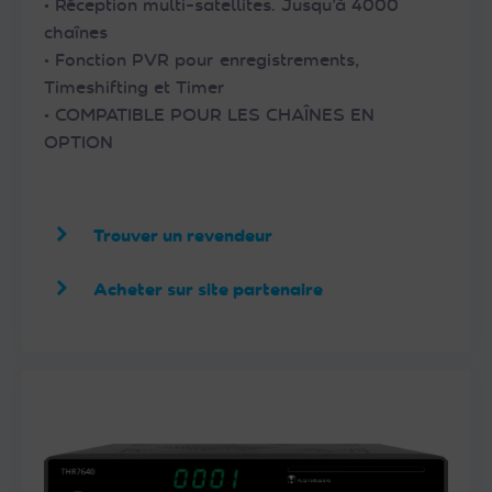
• Réception multi-satellites. Jusqu’à 4000
chaînes
• Fonction PVR pour enregistrements,
Timeshifting et Timer
• COMPATIBLE POUR LES CHAÎNES EN
OPTION
Trouver un revendeur
Acheter sur site partenaire