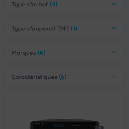
Type d’achat
(3)
Type d’appareil TNT
(1)
Marques
(6)
Caractéristiques
(5)