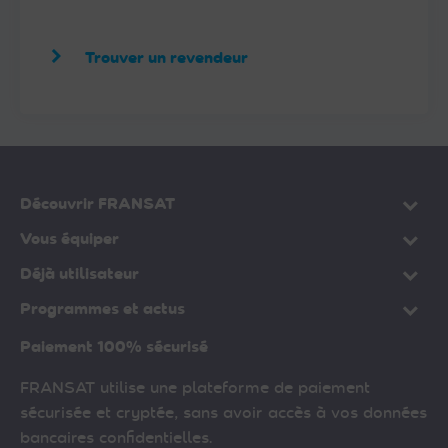
Trouver un revendeur
Découvrir FRANSAT
Vous équiper
Déjà utilisateur
Programmes et actus
Paiement 100% sécurisé
FRANSAT utilise une plateforme de paiement
sécurisée et cryptée, sans avoir accès à vos données
bancaires confidentielles.