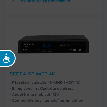
Acheter sur site partenaire
Accessibilité
SEDEA SF 4400 4K
• Récepteur satellite 4K-UHD (HDR 10)
• Enregistreur et Contrôle du direct
• Adapté à la mobilité (12V)
• Compatible pour les chaînes en option