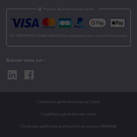
Suivez-nous sur :
Linkedin
Facebook
Conditions générales Espace Client
Conditions générales de vente
Conditions générales d’utilisation du service FRANSAT