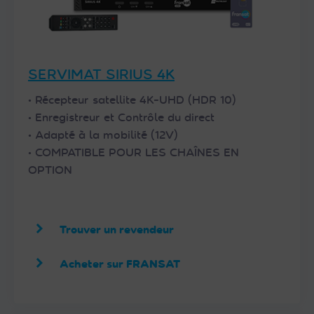
SERVIMAT SIRIUS 4K
• Récepteur satellite 4K-UHD (HDR 10)
• Enregistreur et Contrôle du direct
• Adapté à la mobilité (12V)
• COMPATIBLE POUR LES CHAÎNES EN
OPTION
Trouver un revendeur
Acheter sur FRANSAT