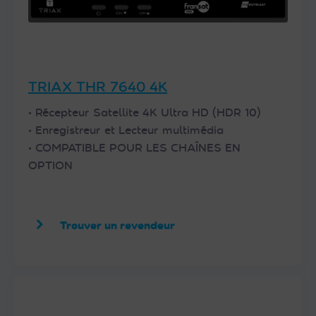
TRIAX THR 7640 4K
• Récepteur Satellite 4K Ultra HD (HDR 10)
• Enregistreur et Lecteur multimédia
• COMPATIBLE POUR LES CHAÎNES EN
OPTION
Trouver un revendeur