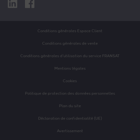
Linkedin
Facebook
Conditions générales Espace Client
Conditions générales de vente
Conditions générales d’utilisation du service FRANSAT
Mentions légales
Cookies
Politique de protection des données personnelles
Plan du site
Déclaration de confidentialité (UE)
Avertissement