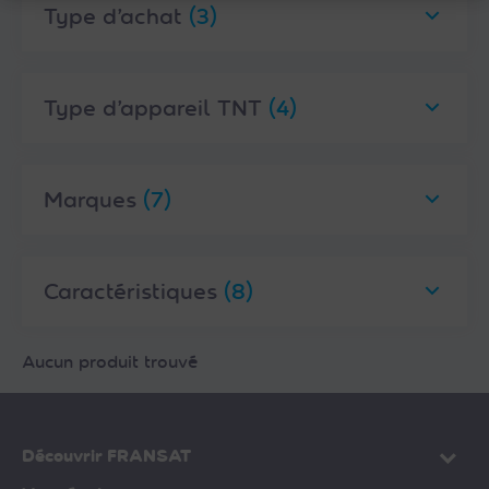
Type d’achat
(3)
Type d’appareil TNT
(4)
Marques
(7)
Caractéristiques
(8)
Aucun produit trouvé
Découvrir FRANSAT