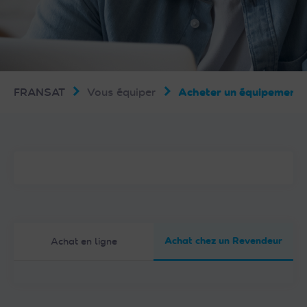
FRANSAT
Vous équiper
Acheter un équipemen
Achat chez un Revendeur
Achat en ligne