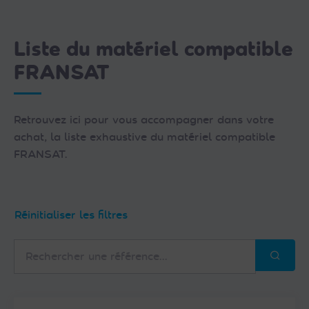
Liste du matériel compatible
FRANSAT
Retrouvez ici pour vous accompagner dans votre
achat, la liste exhaustive du matériel compatible
FRANSAT.
Réinitialiser les filtres
Rechercher
une
référence