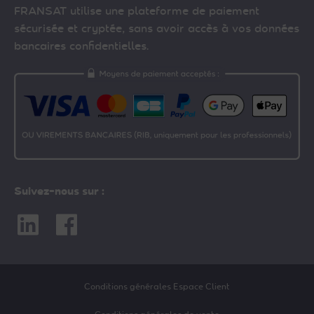
FRANSAT utilise une plateforme de paiement
sécurisée et cryptée, sans avoir accès à vos données
bancaires confidentielles.
Suivez-nous sur :
Linkedin
Facebook
Conditions générales Espace Client