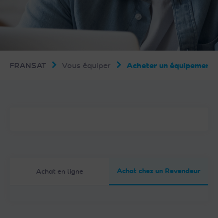
FRANSAT
Vous équiper
Acheter un équipemen
Achat chez un Revendeur
Achat en ligne