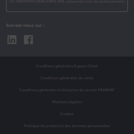
Suivez-nous sur :
Linkedin
Facebook
Conditions générales Espace Client
Conditions générales de vente
Conditions générales d’utilisation du service FRANSAT
Mentions légales
Cookies
Politique de protection des données personnelles