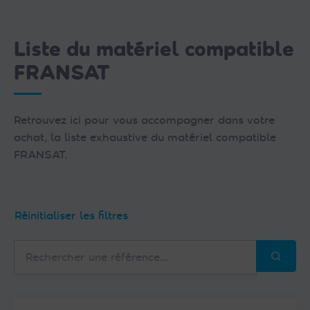
Liste du matériel compatible
FRANSAT
Retrouvez ici pour vous accompagner dans votre
achat, la liste exhaustive du matériel compatible
FRANSAT.
Réinitialiser les filtres
Rechercher
une
référence