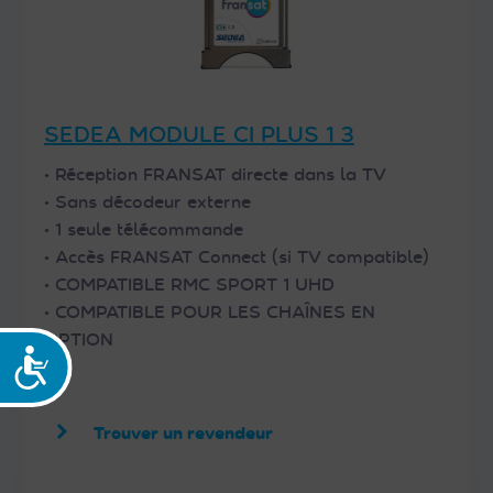
SEDEA MODULE CI PLUS 1 3
• Réception FRANSAT directe dans la TV
• Sans décodeur externe
• 1 seule télécommande
• Accès FRANSAT Connect (si TV compatible)
• COMPATIBLE RMC SPORT 1 UHD
• COMPATIBLE POUR LES CHAÎNES EN
OPTION
Accessibilité
Trouver un revendeur