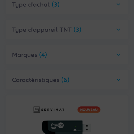
Type d’achat
(3)
Type d’appareil TNT
(3)
Marques
(4)
Caractéristiques
(6)