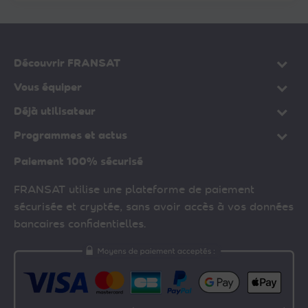
Découvrir FRANSAT
Vous équiper
Déjà utilisateur
Programmes et actus
Paiement 100% sécurisé
FRANSAT utilise une plateforme de paiement
sécurisée et cryptée, sans avoir accès à vos données
bancaires confidentielles.