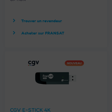
Trouver un revendeur
Acheter sur FRANSAT
CGV E-STICK 4K