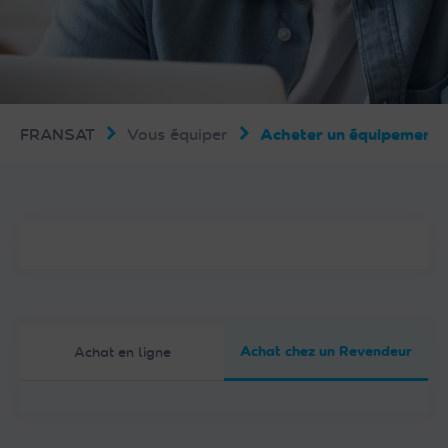
FRANSAT
Vous équiper
Acheter un équipemen
Achat chez un Revendeur
Achat en ligne