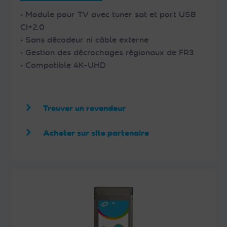
• Module pour TV avec tuner sat et port USB
CI+2.0
• Sans décodeur ni câble externe
• Gestion des décrochages régionaux de FR3
• Compatible 4K-UHD
Trouver un revendeur
Acheter sur site partenaire