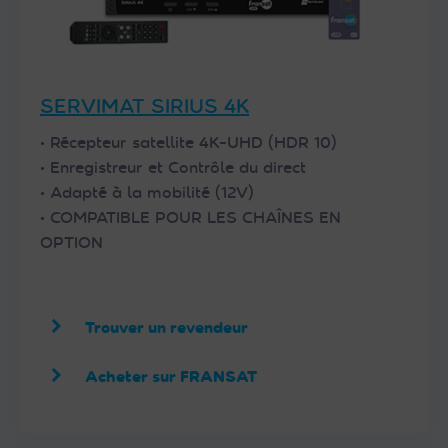
SERVIMAT SIRIUS 4K
• Récepteur satellite 4K-UHD (HDR 10)
• Enregistreur et Contrôle du direct
• Adapté à la mobilité (12V)
• COMPATIBLE POUR LES CHAÎNES EN
OPTION
Trouver un revendeur
Acheter sur FRANSAT