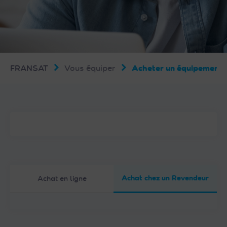
FRANSAT
Vous équiper
Acheter un équipemen
Achat chez un Revendeur
Achat en ligne