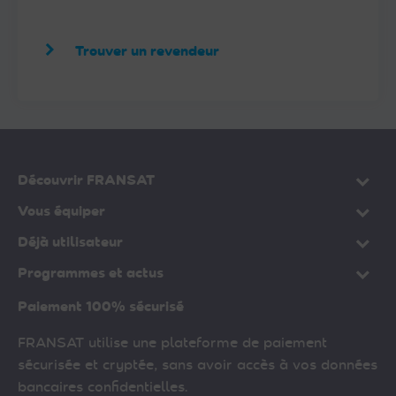
Trouver un revendeur
Découvrir FRANSAT
Vous équiper
Déjà utilisateur
Programmes et actus
Paiement 100% sécurisé
FRANSAT utilise une plateforme de paiement
sécurisée et cryptée, sans avoir accès à vos données
bancaires confidentielles.