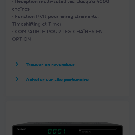
• Réception multi-satellites. Jusqu’à 4000
chaînes
• Fonction PVR pour enregistrements,
Timeshifting et Timer
• COMPATIBLE POUR LES CHAÎNES EN
OPTION
Trouver un revendeur
Acheter sur site partenaire