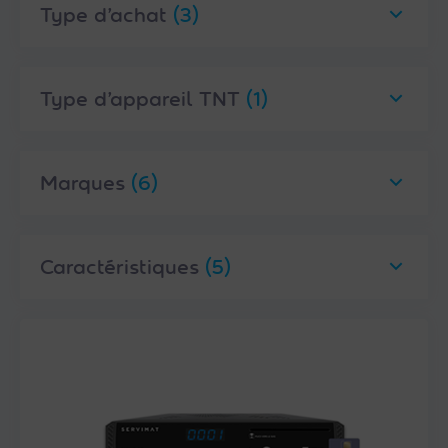
Type d’achat
(3)
Type d’appareil TNT
(1)
Marques
(6)
Caractéristiques
(5)