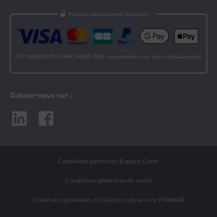
Suivez-nous sur :
Linkedin
Facebook
Conditions générales Espace Client
Conditions générales de vente
Conditions générales d’utilisation du service FRANSAT