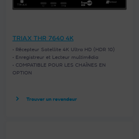
TRIAX THR 7640 4K
• Récepteur Satellite 4K Ultra HD (HDR 10)
• Enregistreur et Lecteur multimédia
• COMPATIBLE POUR LES CHAÎNES EN
OPTION
Trouver un revendeur