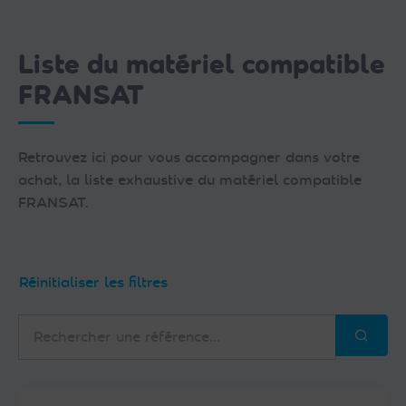
Liste du matériel compatible
FRANSAT
Retrouvez ici pour vous accompagner dans votre
achat, la liste exhaustive du matériel compatible
FRANSAT.
Réinitialiser les filtres
Rechercher
une
référence