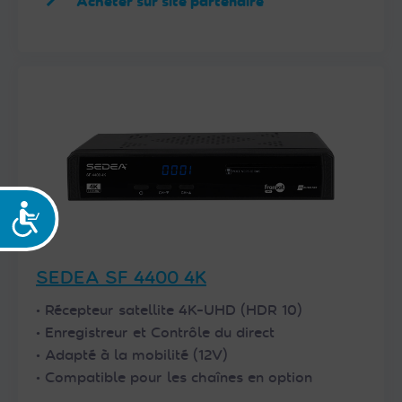
Acheter sur site partenaire
Accessibilité
SEDEA SF 4400 4K
• Récepteur satellite 4K-UHD (HDR 10)
• Enregistreur et Contrôle du direct
• Adapté à la mobilité (12V)
• Compatible pour les chaînes en option