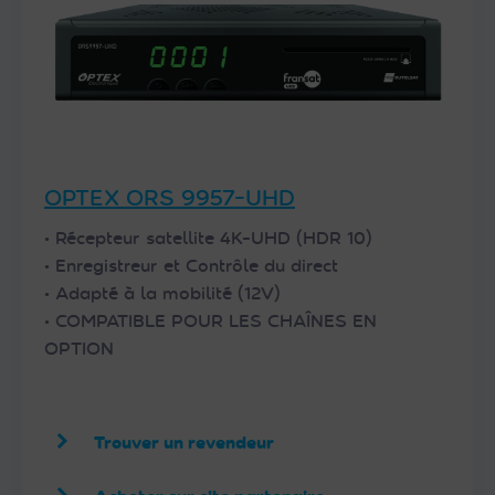
OPTEX ORS 9957-UHD
• Récepteur satellite 4K-UHD (HDR 10)
• Enregistreur et Contrôle du direct
• Adapté à la mobilité (12V)
• COMPATIBLE POUR LES CHAÎNES EN
OPTION
Trouver un revendeur