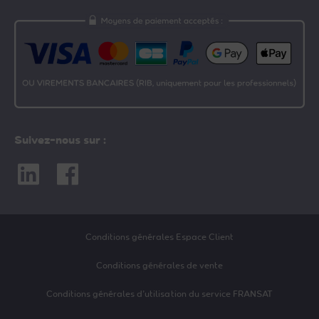
Suivez-nous sur :
Linkedin
Facebook
Conditions générales Espace Client
Conditions générales de vente
Conditions générales d’utilisation du service FRANSAT