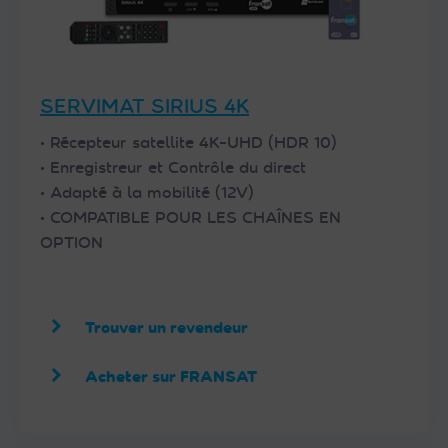
SERVIMAT SIRIUS 4K
• Récepteur satellite 4K-UHD (HDR 10)
• Enregistreur et Contrôle du direct
• Adapté à la mobilité (12V)
• COMPATIBLE POUR LES CHAÎNES EN
OPTION
Trouver un revendeur
Acheter sur FRANSAT