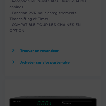
• Réception multi-satellites. Jusqu’à 4000
chaînes
• Fonction PVR pour enregistrements,
Timeshifting et Timer
• COMPATIBLE POUR LES CHAÎNES EN
OPTION
Trouver un revendeur
Acheter sur site partenaire