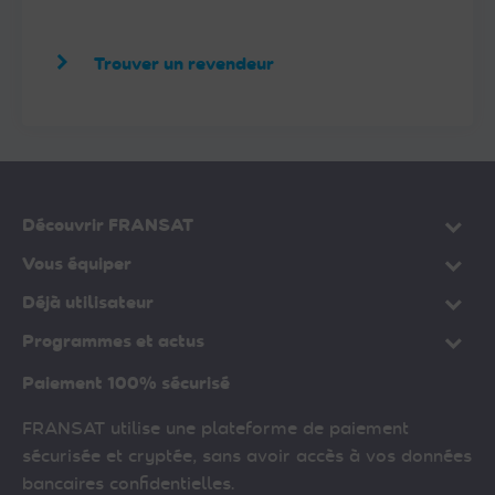
Trouver un revendeur
Découvrir FRANSAT
Vous équiper
Déjà utilisateur
Programmes et actus
Paiement 100% sécurisé
FRANSAT utilise une plateforme de paiement
sécurisée et cryptée, sans avoir accès à vos données
bancaires confidentielles.