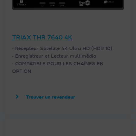
TRIAX THR 7640 4K
• Récepteur Satellite 4K Ultra HD (HDR 10)
• Enregistreur et Lecteur multimédia
• COMPATIBLE POUR LES CHAÎNES EN
OPTION
Trouver un revendeur