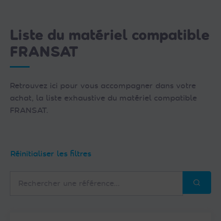
Liste du matériel compatible
FRANSAT
Retrouvez ici pour vous accompagner dans votre
achat, la liste exhaustive du matériel compatible
FRANSAT.
Réinitialiser les filtres
Rechercher
une
référence