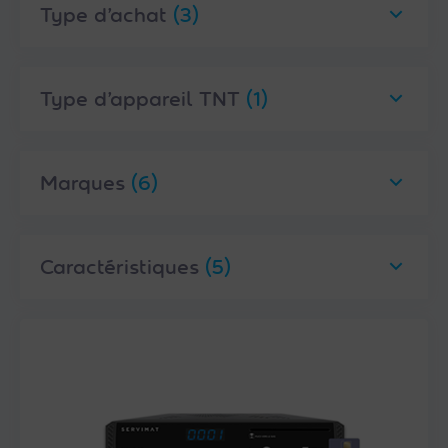
Type d’achat
(3)
Type d’appareil TNT
(1)
Marques
(6)
Caractéristiques
(5)