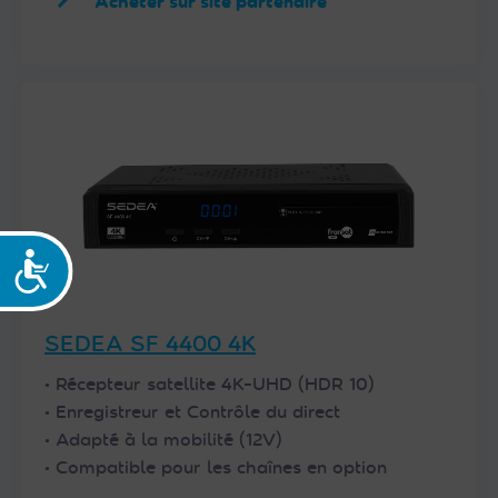
Acheter sur site partenaire
Accessibilité
SEDEA SF 4400 4K
• Récepteur satellite 4K-UHD (HDR 10)
• Enregistreur et Contrôle du direct
• Adapté à la mobilité (12V)
• Compatible pour les chaînes en option