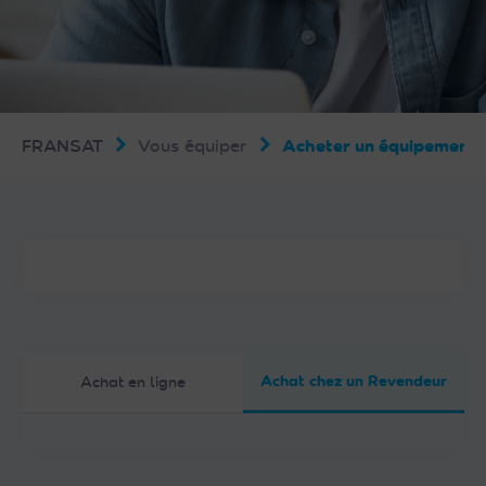
FRANSAT
Vous équiper
Acheter un équipemen
Achat chez un Revendeur
Achat en ligne