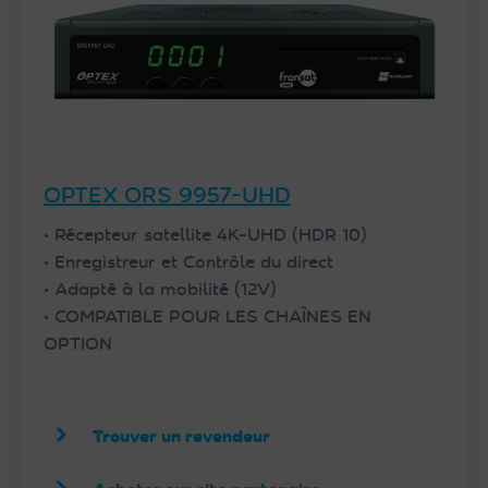
OPTEX ORS 9957-UHD
• Récepteur satellite 4K-UHD (HDR 10)
• Enregistreur et Contrôle du direct
• Adapté à la mobilité (12V)
• COMPATIBLE POUR LES CHAÎNES EN
OPTION
Trouver un revendeur