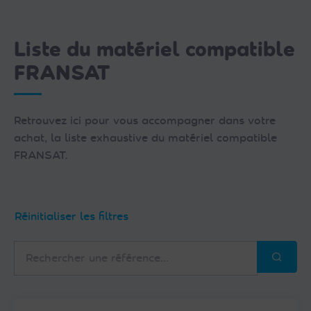
Liste du matériel compatible
FRANSAT
Retrouvez ici pour vous accompagner dans votre
achat, la liste exhaustive du matériel compatible
FRANSAT.
Réinitialiser les filtres
Rechercher
une
référence