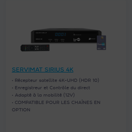
SERVIMAT SIRIUS 4K
• Récepteur satellite 4K-UHD (HDR 10)
• Enregistreur et Contrôle du direct
• Adapté à la mobilité (12V)
• COMPATIBLE POUR LES CHAÎNES EN
OPTION