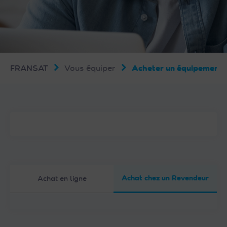
FRANSAT
Vous équiper
Acheter un équipemen
Achat chez un Revendeur
Achat en ligne