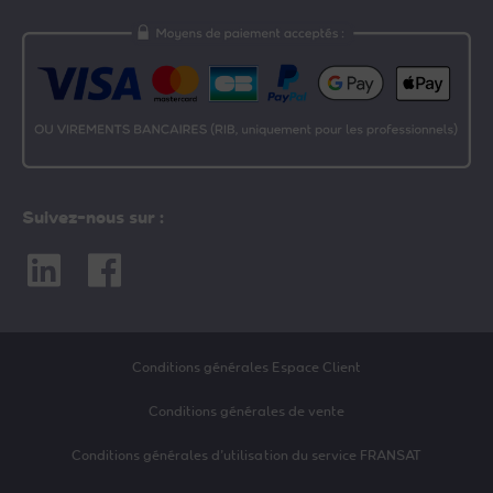
Suivez-nous sur :
Linkedin
Facebook
Conditions générales Espace Client
Conditions générales de vente
Conditions générales d’utilisation du service FRANSAT