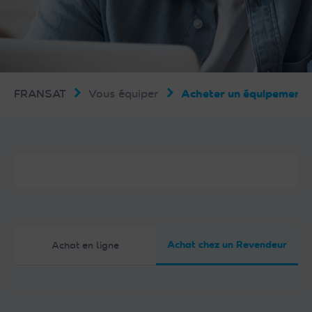
FRANSAT
Vous équiper
Acheter un équipemen
Achat chez un Revendeur
Achat en ligne