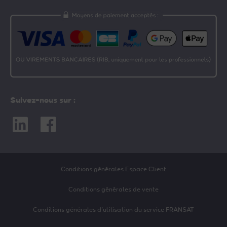
Suivez-nous sur :
Linkedin
Facebook
Conditions générales Espace Client
Conditions générales de vente
Conditions générales d’utilisation du service FRANSAT