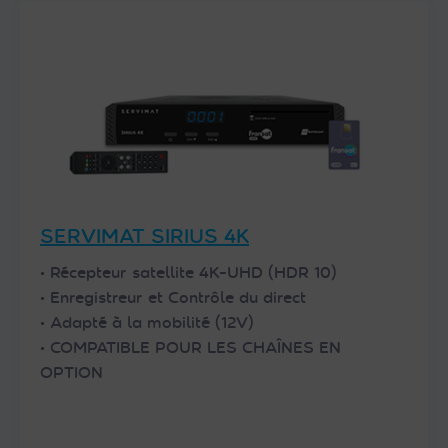
SERVIMAT SIRIUS 4K
• Récepteur satellite 4K-UHD (HDR 10)
• Enregistreur et Contrôle du direct
• Adapté à la mobilité (12V)
• COMPATIBLE POUR LES CHAÎNES EN
OPTION