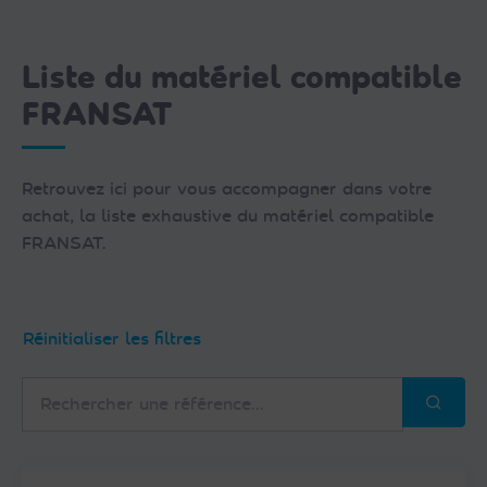
Liste du matériel compatible
FRANSAT
Retrouvez ici pour vous accompagner dans votre
achat, la liste exhaustive du matériel compatible
FRANSAT.
Réinitialiser les filtres
Rechercher
une
référence