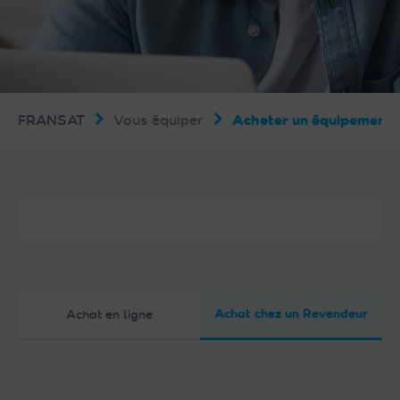
FRANSAT
Vous équiper
Acheter un équipemen
Achat chez un Revendeur
Achat en ligne