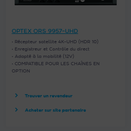
OPTEX ORS 9957-UHD
• Récepteur satellite 4K-UHD (HDR 10)
• Enregistreur et Contrôle du direct
• Adapté à la mobilité (12V)
• COMPATIBLE POUR LES CHAÎNES EN
OPTION
Trouver un revendeur
Acheter sur site partenaire