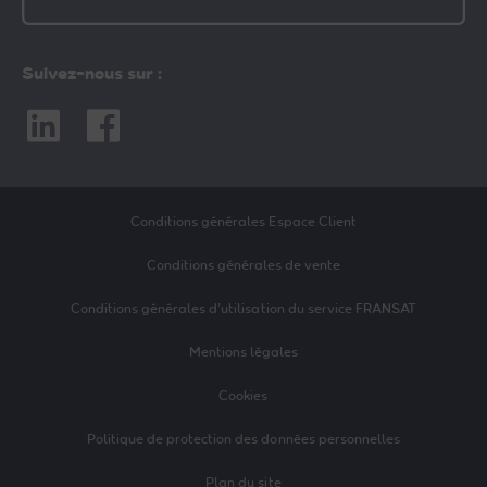
Suivez-nous sur :
Linkedin
Facebook
Conditions générales Espace Client
Conditions générales de vente
Conditions générales d’utilisation du service FRANSAT
Mentions légales
Cookies
Politique de protection des données personnelles
Plan du site