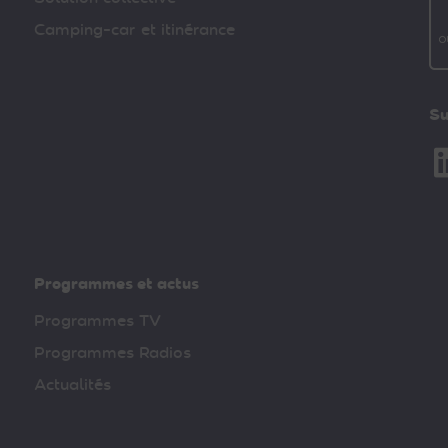
Camping-car et itinérance
Su
Li
Programmes et actus
Programmes TV
Programmes Radios
Actualités