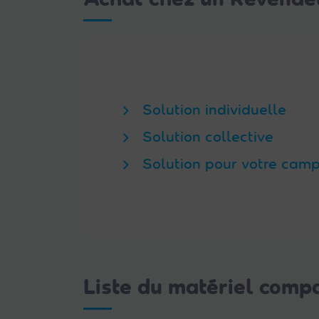
Solution individuelle
Solution collective
Solution pour votre cam
Liste du matériel com