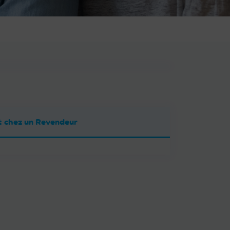
 chez un Revendeur