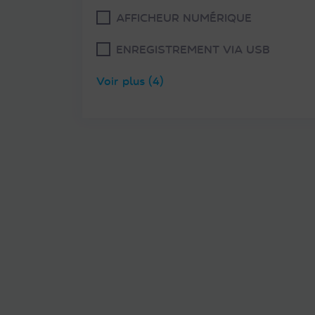
AFFICHEUR NUMÉRIQUE
ENREGISTREMENT VIA USB
Voir plus (4)