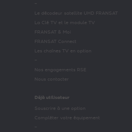
–
Le décodeur satellite UHD FRANSAT
La Clé TV et le module TV
FRANSAT & Moi
FRANSAT Connect
Les chaînes TV en option
–
Nos engagements RSE
Nous contacter
Déjà utilisateur
Souscrire à une option
Compléter votre équipement
–