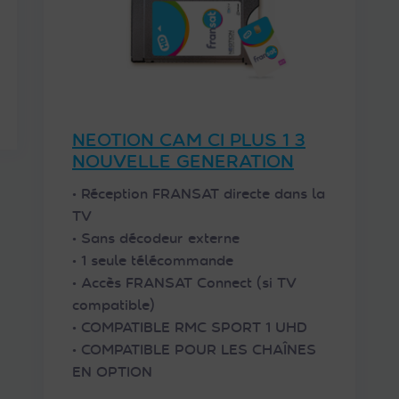
NEOTION CAM CI PLUS 1 3
NOUVELLE GENERATION
• Réception FRANSAT directe dans la
TV
• Sans décodeur externe
• 1 seule télécommande
• Accès FRANSAT Connect (si TV
compatible)
• COMPATIBLE RMC SPORT 1 UHD
• COMPATIBLE POUR LES CHAÎNES
EN OPTION