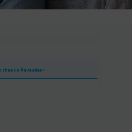
 chez un Revendeur