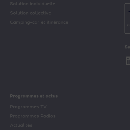
Solution individuelle
Solution collective
Camping-car et itinérance
Su
Li
Programmes et actus
Programmes TV
Programmes Radios
Actualités