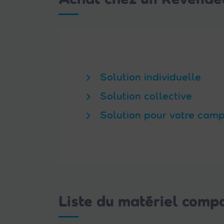
Solution individuelle
Solution collective
Solution pour votre cam
Liste du matériel com